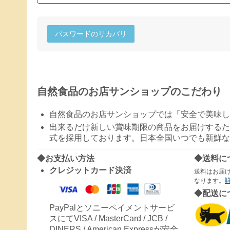
パスワードのリカバリ
自然食品のお店サンショップのこだわり
自然食品のお店サンショップでは「安全で美味し
出来るだけ新しい賞味期限の商品をお届けするた
式を採用しております。日本全国いつでも新鮮な
◆お支払い方法
◆送料に
クレジットカード決済
送料はお届
なります。
◆配送に
PayPalとソニーペイメントサービ
スにてVISA / MasterCard / JCB /
DINERS / American Expressが安全