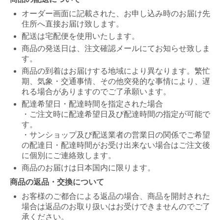
オーダー画面に記載された、お申し込み時のお届け先
住所へ直接お届け致します。
配送は宅配便を使用いたします。
商品の発送日は、注文確認メールにてお知らせ致しま
す。
商品の到着はお届けする地域により異なります。繁忙
期、気象・交通事情、その他突発的な事情により、遅
れる場合がありますのでご了承願います。
配達希望日・配達時間を指定された場合
・ご注文時に配達希望日及び配達時間の指定が可能で
す。
・サンショップ及び配送業者の営業日の関係でご希望
の配達日・配達時間がお受け出来ない場合はご注文後
に個別にご連絡致します。
商品のお届けは日本国内に限ります。
商品の返品・交換について
お客様のご都合による返品の場合、商品を開封された
場合は返品のお取り扱いはお受けできませんのでご了
承ください。