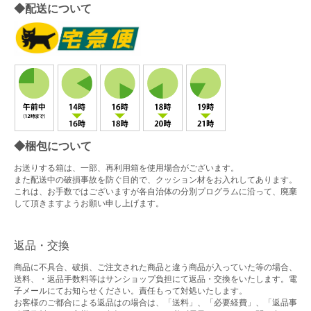
◆配送について
◆梱包について
お送りする箱は、一部、再利用箱を使用場合がございます。
また配送中の破損事故を防ぐ目的で、クッション材をお入れしてあります。
これは、お手数ではございますが各自治体の分別プログラムに沿って、廃棄
して頂きますようお願い申し上げます。
返品・交換
商品に不具合、破損、ご注文された商品と違う商品が入っていた等の場合、
送料、・返品手数料等はサンショップ負担にて返品・交換をいたします。電
子メールにてお知らせください。責任もって対処いたします。
お客様のご都合による返品はの場合は、「送料」、「必要経費」、「返品事