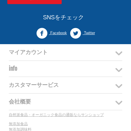
SNSをチェック
Facebook
Twitter
マイアカウント
info
カスタマーサービス
会社概要
自然派食品・オーガニック食品の通販ならサンショップ
無添加食品
無添加調味料