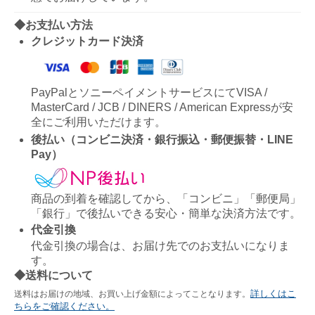
◆お支払い方法
クレジットカード決済
PayPalとソニーペイメントサービスにてVISA /
MasterCard / JCB / DINERS / American Expressが安
全にご利用いただけます。
後払い（コンビニ決済・銀行振込・郵便振替・LINE
Pay）
商品の到着を確認してから、「コンビニ」「郵便局」
「銀行」で後払いできる安心・簡単な決済方法です。
代金引換
代金引換の場合は、お届け先でのお支払いになりま
す。
◆送料について
詳しくはこ
送料はお届けの地域、お買い上げ金額によってことなります。
ちらをご確認ください。