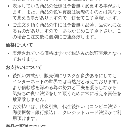
表示している商品の仕様は予告無く変更する事があり
ます。また、商品の色や質感は実際のものとは異なっ
て見える事がありますので、併せてご了承願います。
ご注文を頂く商品の中には予告無く品薄、品切れにな
るものがありますので、あらかじめご了承下さい。こ
の場合ご注文後に個別にご連絡致します。
価格について
表示されている価格はすべて税込みの総額表示となっ
ております。
お支払いについて
後払い方式が、販売側にリスクが多少あるにしても、
インターネットの世界では当然だと考えております。
より信頼感を深める為の努力と工夫を凝らしながら、
気持ちの良い決済をして頂くために常に考える責任を
放棄致しません。
お支払いは、代金引換、代金後払い（コンビニ決済・
郵便振替・銀行振込）、クレジットカード決済がご利
用頂けます。
商品の配送について