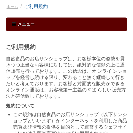
/
ご利用規約
ホーム
メニュー
ご利用規約
自然食品のお店サンショップは、お客様本位の姿勢を貫
きつつ正当なお客様に対しては、絶対的な信頼の上に通
信販売を行っております。この信念は、オ ンライ ンショ
ップを経営し続ける限り、変わること無く継続して行き
たいと考えております。お客様と対面的な販売ができる
オンライン通販は、お客様第一主義のすば らしい販売方
法と確信致しております。
規約について
この規約は自然食品のお店サンショップ（以下サンシ
ョップといいます）がインターネットを利用した商品
売買及び情報の提供を目的として運営するウェブサイ