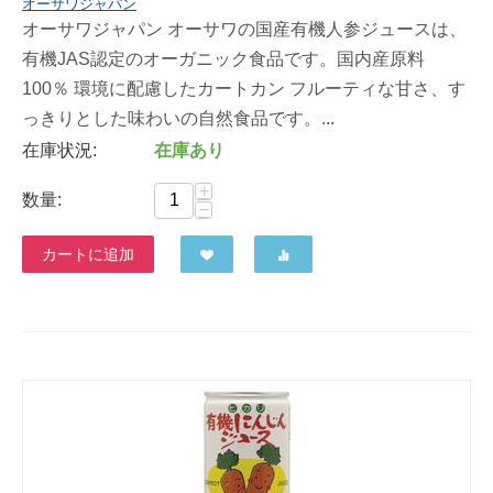
オーサワジャパン
オーサワジャパン オーサワの国産有機人参ジュースは、
有機JAS認定のオーガニック食品です。国内産原料
100％ 環境に配慮したカートカン フルーティな甘さ、す
っきりとした味わいの自然食品です。...
在庫状況:
在庫あり
+
数量:
−
カートに追加