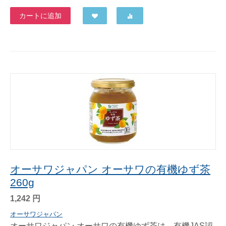
カートに追加
オーサワジャパン オーサワの有機ゆず茶
260g
1,242
円
オーサワジャパン
オーサワジャパン オーサワの有機ゆず茶は、有機JAS認