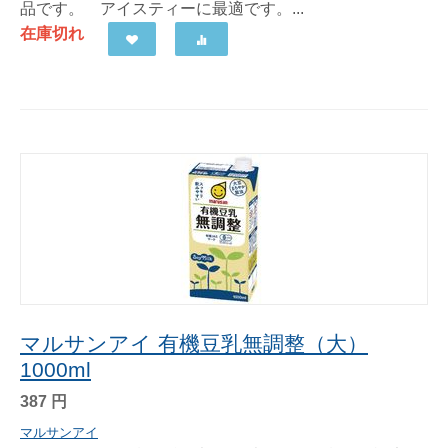
品です。 アイスティーに最適です。...
在庫切れ
マルサンアイ 有機豆乳無調整（大）
1000ml
387
円
マルサンアイ