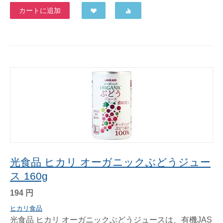
カートに追加
光食品 ヒカリ オーガニックぶどうジュー
ス 160g
194
円
ヒカリ食品
光食品 ヒカリ オーガニックぶどうジュースは、有機JAS