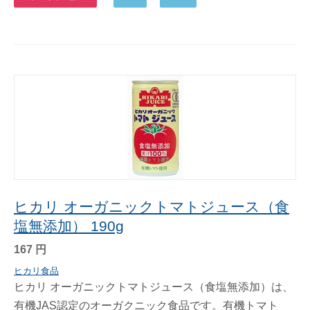
ヒカリ オーガニックトマトジュース（食
塩無添加） 190g
167
円
ヒカリ食品
ヒカリ オーガニックトマトジュース（食塩無添加）は、
有機JAS認定のオーガクニック食品です。有機トマト