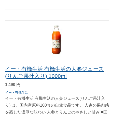
イー・有機生活 有機生活の人参ジュース
(りんご果汁入り) 1000ml
1,490
円
イー・有機生活
イー・有機生活 有機生活の人参ジュース(りんご果汁入
り) は、国内産原料100％の自然食品です。 人参の果肉感
を残した濃厚な味わい 人参とりんごのやさしい甘み ■国