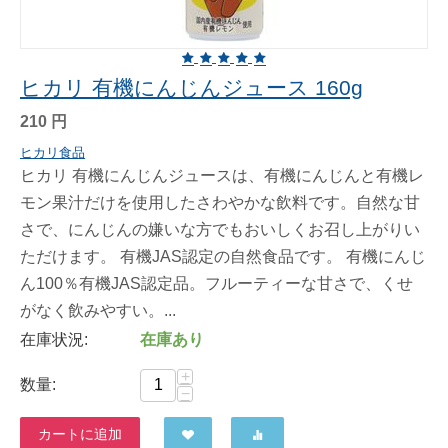
ヒカリ 有機にんじんジュース 160g
210
円
ヒカリ食品
ヒカリ 有機にんじんジュースは、有機にんじんと有機レ
モン果汁だけを使用したさわやかな飲料です。自然な甘
さで、にんじんの嫌いな方でもおいしくお召し上がりい
ただけます。 有機JAS認定の自然食品です。 有機にんじ
ん100％有機JAS認定品。フルーティーな甘さで、くせ
がなく飲みやすい。...
在庫状況:
在庫あり
+
数量:
−
カートに追加