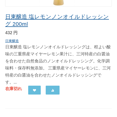
日東醸造 塩レモンノンオイルドレッシン
グ 200ml
432
円
日東醸造
日東醸造 塩レモンノンオイルドレッシングは、程よい酸
味の三重県産マイヤーレモン果汁に、三河特産の白醤油
を合わせた自然食品のノンオイルドレッシング。化学調
味料・保存料無添加。 三重県産マイヤーレモンに、三河
特産の白醤油を合わせたノンオイルドレッシングで
す。...
在庫切れ