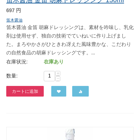
697
円
笛木醤油
笛木醤油 金笛 胡麻ドレッシングは、素材を吟味し、乳化
剤は使用せず、独自の技術でていねいに作り上げまし
た。まろやかさがひときわ冴えた風味豊かな、こだわり
の自然食品の胡麻ドレッシングです。...
在庫状況:
在庫あり
+
数量:
−
カートに追加