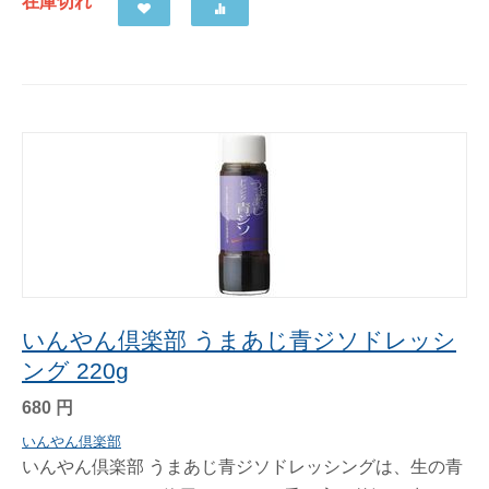
在庫切れ
いんやん倶楽部 うまあじ青ジソドレッシ
ング 220g
680
円
いんやん倶楽部
いんやん倶楽部 うまあじ青ジソドレッシングは、生の青