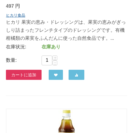
497
円
ヒカリ食品
ヒカリ 果実の恵み・ドレッシングは、果実の恵みがぎっ
しり詰まったフレンチタイプのドレッシングです。有機
柑橘類の果実をふんだんに使った自然食品です。...
在庫状況:
在庫あり
+
数量:
−
カートに追加