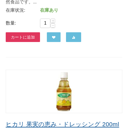
然食品です。...
在庫状況:
在庫あり
+
数量:
−
カートに追加
ヒカリ 果実の恵み・ドレッシング 200ml