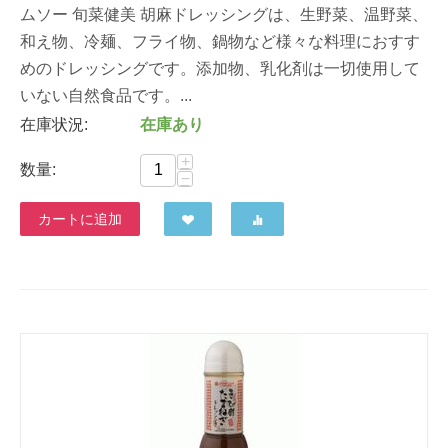
ムソー 旬菜健美 胡麻ドレッシングは、生野菜、温野菜、
和え物、冷麺、フライ物、鍋物など様々な料理におすす
めのドレッシングです。添加物、乳化剤は一切使用して
いない自然食品です。...
在庫状況:
在庫あり
+
数量:
−
カートに追加