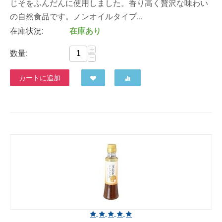
じそをふんだんに使用しました。香り高く贅沢な味わい
の自然食品です。ノンオイルタイプ...
在庫状況:
在庫あり
+
数量:
−
カートに追加