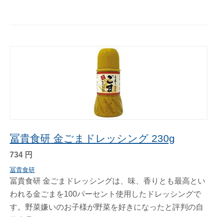
冨貴食研 金ごまドレッシング 230g
734
円
冨貴食研
冨貴食研 金ごまドレッシングは、味、香りとも最高とい
われる金ごまを100パーセント使用したドレッシングで
す。野菜嫌いのお子様が野菜を好きになったと評判の自