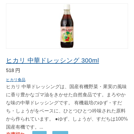
ヒカリ 中華ドレッシング 300ml
518
円
ヒカリ食品
ヒカリ 中華ドレッシングは、国産有機野菜・果実の風味
に香り豊かなゴマ油をきかせた自然食品です。まろやか
な味の中華ドレッシングです。 有機栽培のゆず・すだ
ち・しょうがをベースに、ひとつひとつ吟味された原料
から作られています。 ●ゆず、しょうが、すだちは100%
国産有機です。...