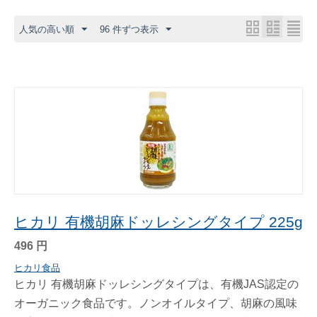
人気の高い順
96 件ずつ表示
ヒカリ 有機胡麻ドッレシングタイプ 225g
496
円
ヒカリ食品
ヒカリ 有機胡麻ドッレシングタイプは、有機JAS認定の
オーガニック食品です。ノンオイルタイプ、胡麻の風味