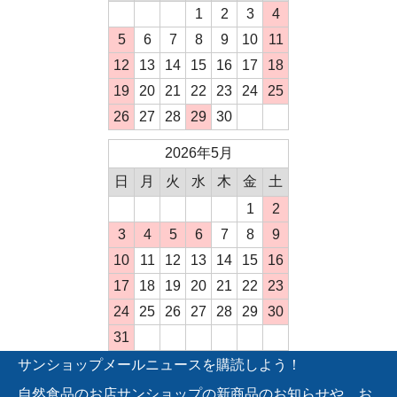
1
2
3
4
5
6
7
8
9
10
11
12
13
14
15
16
17
18
19
20
21
22
23
24
25
26
27
28
29
30
2026年5月
日
月
火
水
木
金
土
1
2
3
4
5
6
7
8
9
10
11
12
13
14
15
16
17
18
19
20
21
22
23
24
25
26
27
28
29
30
31
サンショップメールニュースを購読しよう！
自然食品のお店サンショップの新商品のお知らせや、お