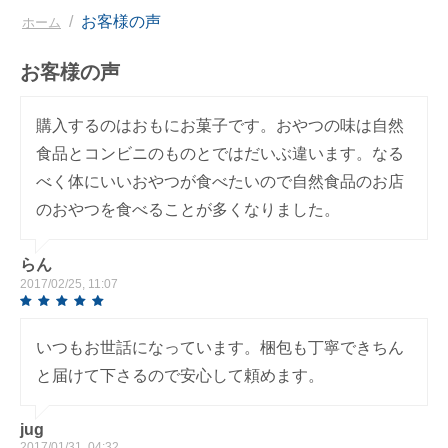
/
お客様の声
ホーム
お客様の声
購入するのはおもにお菓子です。おやつの味は自然
食品とコンビニのものとではだいぶ違います。なる
べく体にいいおやつが食べたいので自然食品のお店
のおやつを食べることが多くなりました。
らん
2017/02/25, 11:07
いつもお世話になっています。梱包も丁寧できちん
と届けて下さるので安心して頼めます。
jug
2017/01/31, 04:32