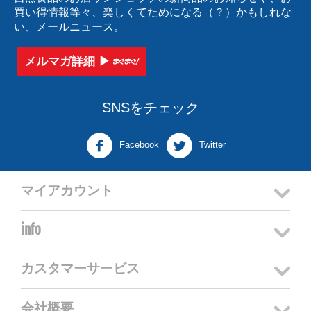
買い得情報等々、楽しくてためになる（？）かもしれな
い、メールニュース。
メルマガ詳細 ▶︎
SNSをチェック
Facebook
Twitter
マイアカウント
info
カスタマーサービス
会社概要