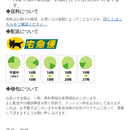
す。
◆送料について
詳しくはこ
送料はお届けの地域、お買い上げ金額によってことなります。
ちらをご確認ください。
◆配送について
◆梱包について
お送りする箱は、一部、再利用箱を使用場合がございます。
また配送中の破損事故を防ぐ目的で、クッション材をお入れしてあります。
これは、お手数ではございますが各自治体の分別プログラムに沿って、廃棄
して頂きますようお願い申し上げます。