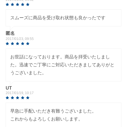
スムーズに商品を受け取れ状態も良かったです
匿名
2017/01/23, 09:55
お世話になっております。商品を拝受いたしまし
た。迅速でご丁寧にご対応いただきましてありがと
うございました。
UT
2017/01/19, 10:17
早急に手配いただき有難うございました。
これからもよろしくお願いします。