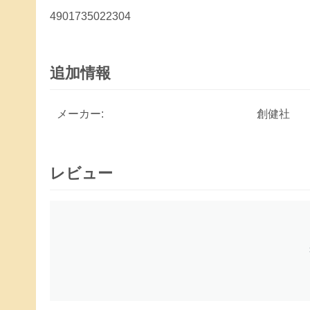
4901735022304
追加情報
メーカー:
創健社
レビュー