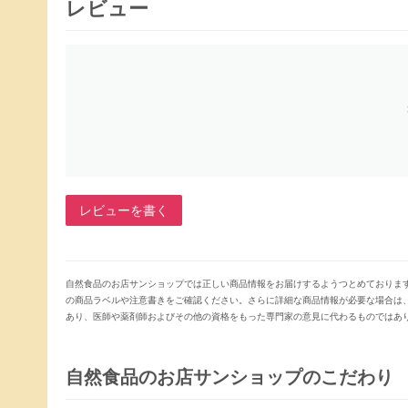
レビュー
レビューを書く
自然食品のお店サンショップでは正しい商品情報をお届けするようつとめておりま
の商品ラベルや注意書きをご確認ください。さらに詳細な商品情報が必要な場合は
あり、医師や薬剤師およびその他の資格をもった専門家の意見に代わるものではあ
自然食品のお店サンショップのこだわり