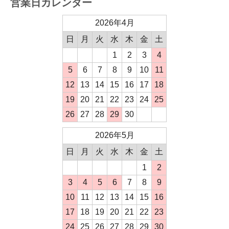
営業日カレンダー
2026年4月
日
月
火
水
木
金
土
1
2
3
4
5
6
7
8
9
10
11
12
13
14
15
16
17
18
19
20
21
22
23
24
25
26
27
28
29
30
2026年5月
日
月
火
水
木
金
土
1
2
3
4
5
6
7
8
9
10
11
12
13
14
15
16
17
18
19
20
21
22
23
24
25
26
27
28
29
30