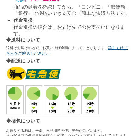
商品の到着を確認してから、「コンビニ」「郵便局」
「銀行」で後払いできる安心・簡単な決済方法です。
代金引換
代金引換の場合は、お届け先でのお支払いになりま
す。
◆送料について
詳しくはこ
送料はお届けの地域、お買い上げ金額によってことなります。
ちらをご確認ください。
◆配送について
◆梱包について
お送りする箱は、一部、再利用箱を使用場合がございます。
また配送中の破損事故を防ぐ目的で、クッション材をお入れしてあります。