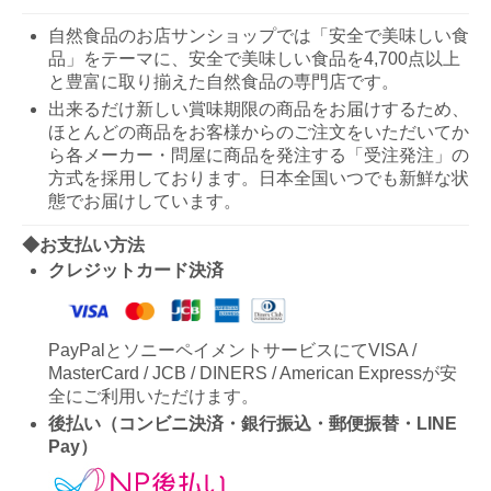
自然食品のお店サンショップでは「安全で美味しい食
品」をテーマに、安全で美味しい食品を4,700点以上
と豊富に取り揃えた自然食品の専門店です。
出来るだけ新しい賞味期限の商品をお届けするため、
ほとんどの商品をお客様からのご注文をいただいてか
ら各メーカー・問屋に商品を発注する「受注発注」の
方式を採用しております。日本全国いつでも新鮮な状
態でお届けしています。
◆お支払い方法
クレジットカード決済
PayPalとソニーペイメントサービスにてVISA /
MasterCard / JCB / DINERS / American Expressが安
全にご利用いただけます。
後払い（コンビニ決済・銀行振込・郵便振替・LINE
Pay）