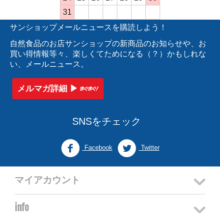
31
サンショップメールニュースを購読しよう！
自然食品のお店サンショップの新商品のお知らせや、お
買い得情報等々、楽しくてためになる（？）かもしれな
い、メールニュース。
メルマガ詳細 ▶︎
SNSをチェック
Facebook
Twitter
マイアカウント
info