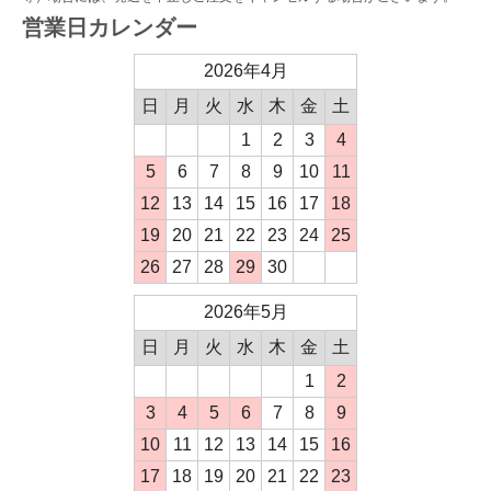
営業日カレンダー
2026年4月
日
月
火
水
木
金
土
1
2
3
4
5
6
7
8
9
10
11
12
13
14
15
16
17
18
19
20
21
22
23
24
25
26
27
28
29
30
2026年5月
日
月
火
水
木
金
土
1
2
3
4
5
6
7
8
9
10
11
12
13
14
15
16
17
18
19
20
21
22
23