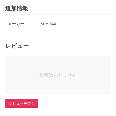
追加情報
G-Place
メーカー:
レビュー
投稿はありません
レビューを書く