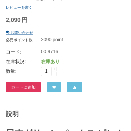
レビューを書く
2,090
円
お問い合わせ
:
2090 point
必要ポイント数
00-9716
コード:
在庫状況:
在庫あり
+
数量:
−
カートに追加
説明