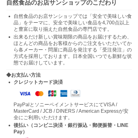
自然食品のお店サンショップのこだわり
自然食品のお店サンショップでは「安全で美味しい食
品」をテーマに、安全で美味しい食品を4,700点以上
と豊富に取り揃えた自然食品の専門店です。
出来るだけ新しい賞味期限の商品をお届けするため、
ほとんどの商品をお客様からのご注文をいただいてか
ら各メーカー・問屋に商品を発注する「受注発注」の
方式を採用しております。日本全国いつでも新鮮な状
態でお届けしています。
◆お支払い方法
クレジットカード決済
PayPalとソニーペイメントサービスにてVISA /
MasterCard / JCB / DINERS / American Expressが安
全にご利用いただけます。
後払い（コンビニ決済・銀行振込・郵便振替・LINE
Pay）