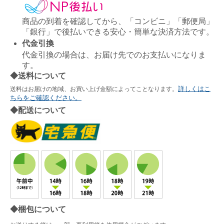
商品の到着を確認してから、「コンビニ」「郵便局」
「銀行」で後払いできる安心・簡単な決済方法です。
代金引換
代金引換の場合は、お届け先でのお支払いになりま
す。
◆送料について
詳しくはこ
送料はお届けの地域、お買い上げ金額によってことなります。
ちらをご確認ください。
◆配送について
◆梱包について