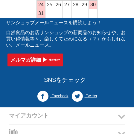
24
25
26
27
28
29
30
31
サンショップメールニュースを購読しよう！
自然食品のお店サンショップの新商品のお知らせや、お
買い得情報等々、楽しくてためになる（？）かもしれな
い、メールニュース。
メルマガ詳細 ▶︎
SNSをチェック
Facebook
Twitter
マイアカウント
info