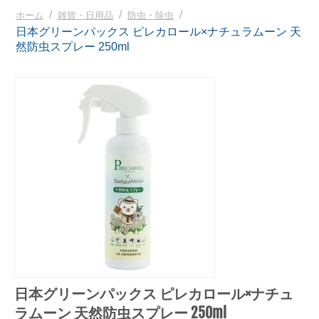
/
/
/
ホーム
雑貨・日用品
防虫・除虫
日本グリーンパックス ピレカロール×ナチュラムーン 天
然防虫スプレー 250ml
日本グリーンパックス ピレカロール×ナチュ
ラムーン 天然防虫スプレー 250ml