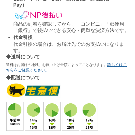
Pay）
商品の到着を確認してから、「コンビニ」「郵便局」
「銀行」で後払いできる安心・簡単な決済方法です。
代金引換
代金引換の場合は、お届け先でのお支払いになりま
す。
◆送料について
詳しくはこ
送料はお届けの地域、お買い上げ金額によってことなります。
ちらをご確認ください。
◆配送について