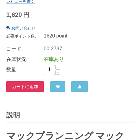
レビューを書く
1,620
円
お問い合わせ
:
1620 point
必要ポイント数
00-2737
コード:
在庫状況:
在庫あり
+
数量:
−
カートに追加
説明
マックプランニング マック