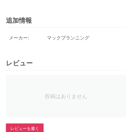
追加情報
メーカー:
マックプランニング
レビュー
投稿はありません
レビューを書く