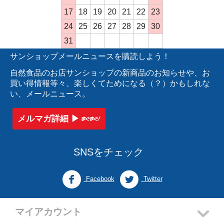
17
18
19
20
21
22
23
24
25
26
27
28
29
30
31
サンショップメールニュースを購読しよう！
自然食品のお店サンショップの新商品のお知らせや、お
買い得情報等々、楽しくてためになる（？）かもしれな
い、メールニュース。
メルマガ詳細 ▶︎
SNSをチェック
Facebook
Twitter
マイアカウント