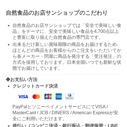
自然食品のお店サンショップのこだわり
自然食品のお店サンショップでは「安全で美味しい食
品」をテーマに、安全で美味しい食品を4,700点以上
と豊富に取り揃えた自然食品の専門店です。
出来るだけ新しい賞味期限の商品をお届けするため、
ほとんどの商品をお客様からのご注文をいただいてか
ら各メーカー・問屋に商品を発注する「受注発注」の
方式を採用しております。日本全国いつでも新鮮な状
態でお届けしています。
◆お支払い方法
クレジットカード決済
PayPalとソニーペイメントサービスにてVISA /
MasterCard / JCB / DINERS / American Expressが安
全にご利用いただけます。
後払い（コンビニ決済・銀行振込・郵便振替・LINE