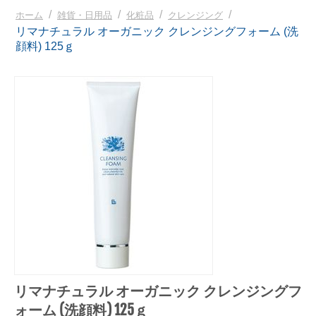
/
/
/
/
ホーム
雑貨・日用品
化粧品
クレンジング
リマナチュラル オーガニック クレンジングフォーム (洗
顔料) 125ｇ
リマナチュラル オーガニック クレンジングフ
ォーム (洗顔料) 125ｇ