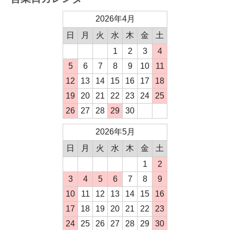
2026年4月
日
月
火
水
木
金
土
1
2
3
4
5
6
7
8
9
10
11
12
13
14
15
16
17
18
19
20
21
22
23
24
25
26
27
28
29
30
2026年5月
日
月
火
水
木
金
土
1
2
3
4
5
6
7
8
9
10
11
12
13
14
15
16
17
18
19
20
21
22
23
24
25
26
27
28
29
30