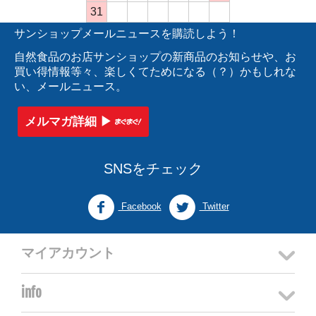
31
サンショップメールニュースを購読しよう！
自然食品のお店サンショップの新商品のお知らせや、お
買い得情報等々、楽しくてためになる（？）かもしれな
い、メールニュース。
メルマガ詳細 ▶︎
SNSをチェック
Facebook
Twitter
マイアカウント
info