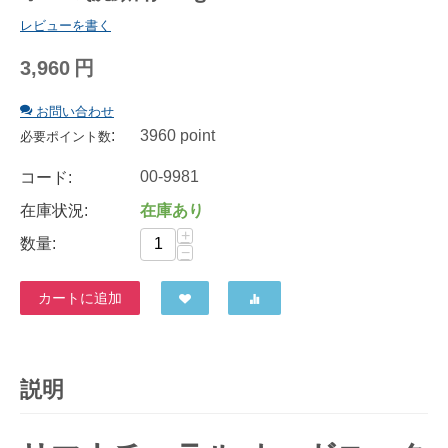
レビューを書く
3,960
円
お問い合わせ
:
3960 point
必要ポイント数
00-9981
コード:
在庫状況:
在庫あり
+
数量:
−
カートに追加
説明