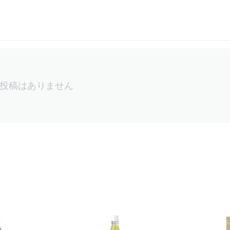
投稿はありません