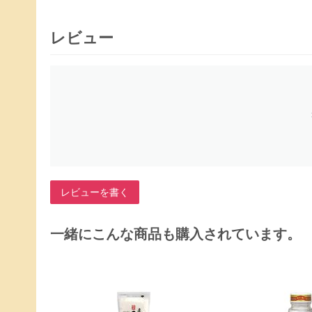
レビュー
レビューを書く
一緒にこんな商品も購入されています。