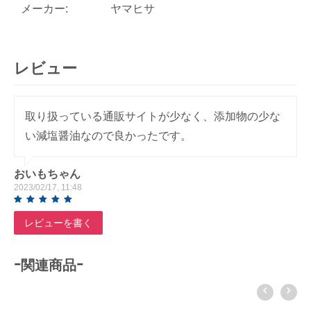
メーカー:
ヤマヒサ
レビュー
取り扱っている通販サイトが少なく、添加物の少な
い減塩醤油なので良かったです。
おいもちゃん
2023/02/17, 11:48
レビューを書く
-関連商品-