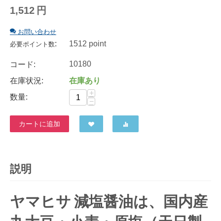
1,512
円
お問い合わせ
:
1512 point
必要ポイント数
10180
コード:
在庫状況:
在庫あり
+
数量:
−
カートに追加
説明
ヤマヒサ 減塩醤油は、国内産