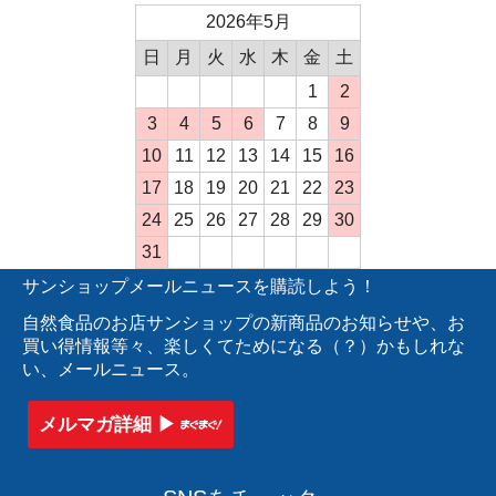
2026年5月
日
月
火
水
木
金
土
1
2
3
4
5
6
7
8
9
10
11
12
13
14
15
16
17
18
19
20
21
22
23
24
25
26
27
28
29
30
31
サンショップメールニュースを購読しよう！
自然食品のお店サンショップの新商品のお知らせや、お
買い得情報等々、楽しくてためになる（？）かもしれな
い、メールニュース。
メルマガ詳細 ▶︎