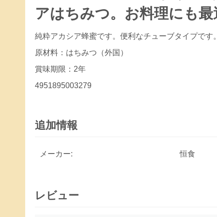
アはちみつ。お料理にも最
純粋アカシア蜂蜜です。便利なチューブタイプです
原材料：はちみつ（外国）
賞味期限：2年
4951895003279
追加情報
メーカー:
恒食
レビュー