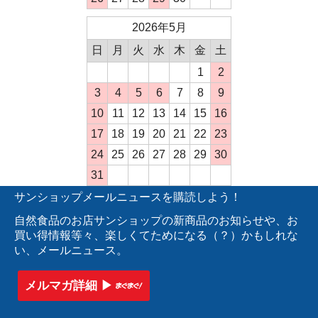
2026年5月
日
月
火
水
木
金
土
1
2
3
4
5
6
7
8
9
10
11
12
13
14
15
16
17
18
19
20
21
22
23
24
25
26
27
28
29
30
31
サンショップメールニュースを購読しよう！
自然食品のお店サンショップの新商品のお知らせや、お
買い得情報等々、楽しくてためになる（？）かもしれな
い、メールニュース。
メルマガ詳細 ▶︎