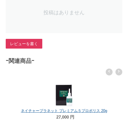
投稿はありません
レビューを書く
-関連商品-
ネイチャープラネット プレミアム５プロポリス 20g
27,000
円