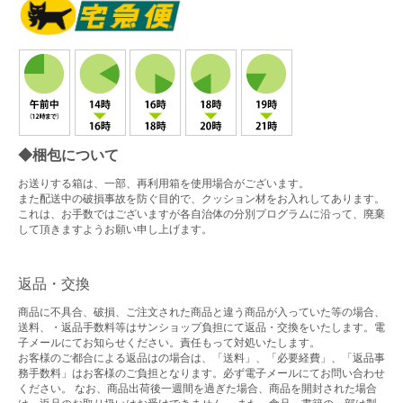
◆梱包について
お送りする箱は、一部、再利用箱を使用場合がございます。
また配送中の破損事故を防ぐ目的で、クッション材をお入れしてあります。
これは、お手数ではございますが各自治体の分別プログラムに沿って、廃棄
して頂きますようお願い申し上げます。
返品・交換
商品に不具合、破損、ご注文された商品と違う商品が入っていた等の場合、
送料、・返品手数料等はサンショップ負担にて返品・交換をいたします。電
子メールにてお知らせください。責任もって対処いたします。
お客様のご都合による返品はの場合は、「送料」、「必要経費」、「返品事
務手数料」はお客様のご負担となります。必ず電子メールにてお問い合わせ
ください。 なお、商品出荷後一週間を過ぎた場合、商品を開封された場合