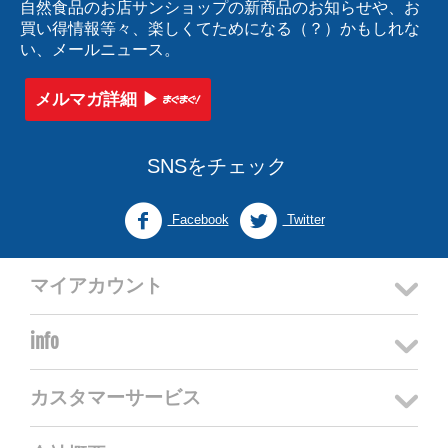
自然食品のお店サンショップの新商品のお知らせや、お
買い得情報等々、楽しくてためになる（？）かもしれな
い、メールニュース。
メルマガ詳細 ▶︎
SNSをチェック
Facebook
Twitter
マイアカウント
info
カスタマーサービス