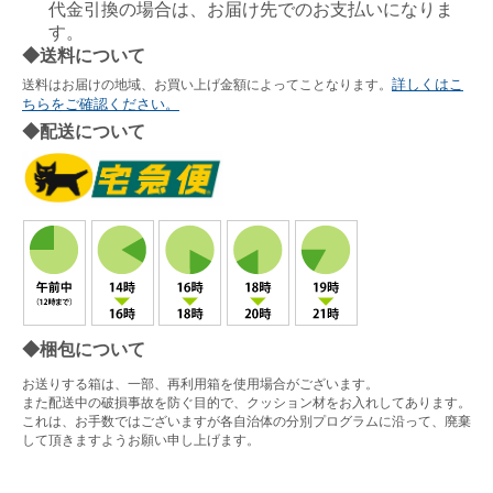
代金引換の場合は、お届け先でのお支払いになりま
す。
◆送料について
詳しくはこ
送料はお届けの地域、お買い上げ金額によってことなります。
ちらをご確認ください。
◆配送について
◆梱包について
お送りする箱は、一部、再利用箱を使用場合がございます。
また配送中の破損事故を防ぐ目的で、クッション材をお入れしてあります。
これは、お手数ではございますが各自治体の分別プログラムに沿って、廃棄
して頂きますようお願い申し上げます。