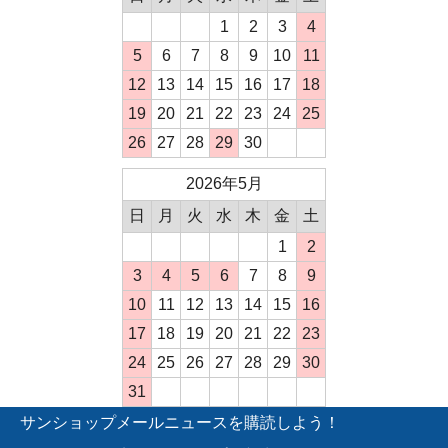
1
2
3
4
5
6
7
8
9
10
11
12
13
14
15
16
17
18
19
20
21
22
23
24
25
26
27
28
29
30
2026年5月
日
月
火
水
木
金
土
1
2
3
4
5
6
7
8
9
10
11
12
13
14
15
16
17
18
19
20
21
22
23
24
25
26
27
28
29
30
31
サンショップメールニュースを購読しよう！