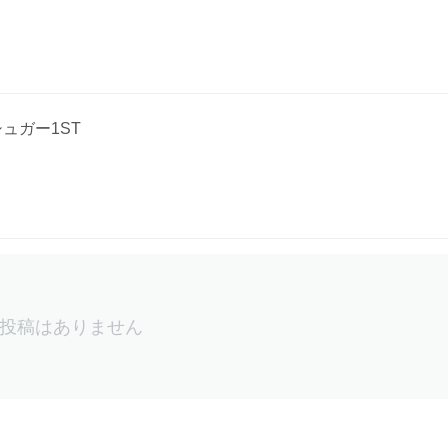
ュガー1ST
投稿はありません