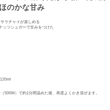
、ほのかな甘み
マサラチャイが楽しめる
ナッツシュガーで甘みをつけた
20ml
。
（500W）で約1分間温めた後、再度よくかき混ぜます。