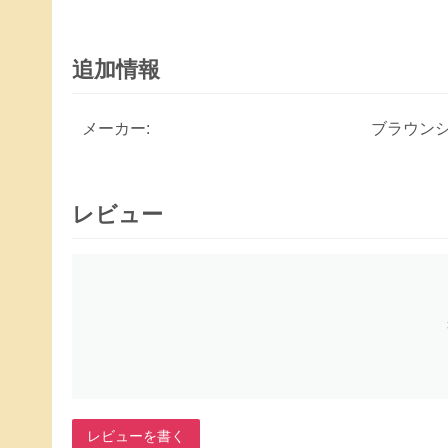
追加情報
メーカー:
ブラウンシ
レビュー
レビューを書く