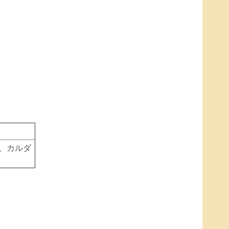
ブ、カルダ