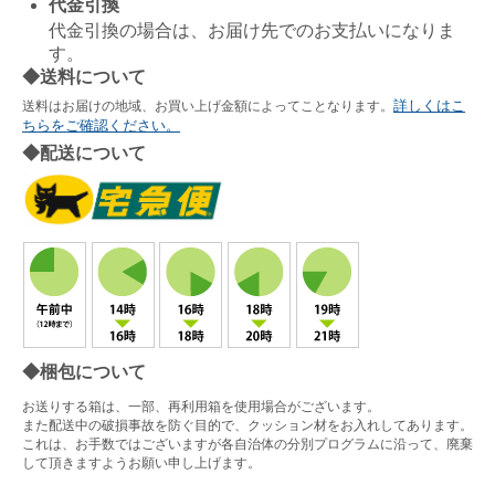
代金引換
代金引換の場合は、お届け先でのお支払いになりま
す。
◆送料について
詳しくはこ
送料はお届けの地域、お買い上げ金額によってことなります。
ちらをご確認ください。
◆配送について
◆梱包について
お送りする箱は、一部、再利用箱を使用場合がございます。
また配送中の破損事故を防ぐ目的で、クッション材をお入れしてあります。
これは、お手数ではございますが各自治体の分別プログラムに沿って、廃棄
して頂きますようお願い申し上げます。