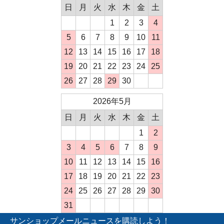
日
月
火
水
木
金
土
1
2
3
4
5
6
7
8
9
10
11
12
13
14
15
16
17
18
19
20
21
22
23
24
25
26
27
28
29
30
2026年5月
日
月
火
水
木
金
土
1
2
3
4
5
6
7
8
9
10
11
12
13
14
15
16
17
18
19
20
21
22
23
24
25
26
27
28
29
30
31
サンショップメールニュースを購読しよう！