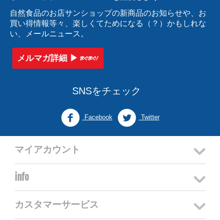
自然食品のお店サンショップの新商品のお知らせや、お
買い得情報等々、楽しくてためになる（？）かもしれな
い、メールニュース。
メルマガ詳細 ▶︎
SNSをチェック
Facebook
Twitter
マイアカウント
info
カスタマーサービス