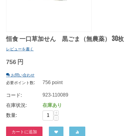
恒食 一口草加せん 黒ごま（無農薬） 30枚
レビューを書く
756
円
お問い合わせ
:
756 point
必要ポイント数
923-110089
コード:
在庫状況:
在庫あり
+
数量:
−
カートに追加