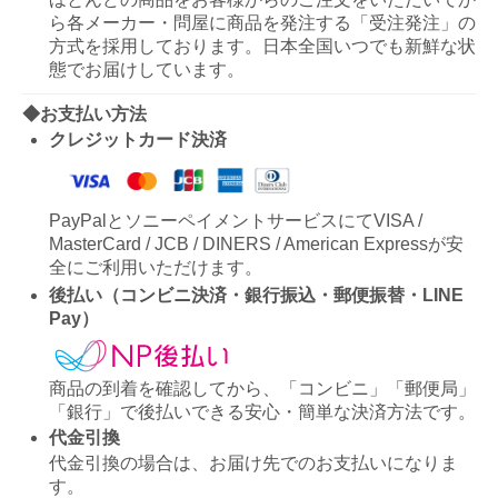
ら各メーカー・問屋に商品を発注する「受注発注」の
方式を採用しております。日本全国いつでも新鮮な状
態でお届けしています。
◆お支払い方法
クレジットカード決済
PayPalとソニーペイメントサービスにてVISA /
MasterCard / JCB / DINERS / American Expressが安
全にご利用いただけます。
後払い（コンビニ決済・銀行振込・郵便振替・LINE
Pay）
商品の到着を確認してから、「コンビニ」「郵便局」
「銀行」で後払いできる安心・簡単な決済方法です。
代金引換
代金引換の場合は、お届け先でのお支払いになりま
す。