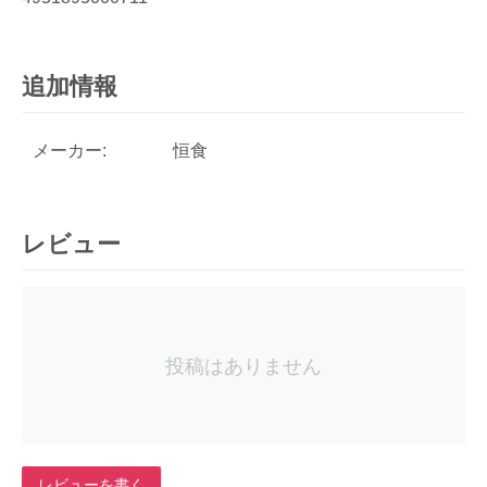
追加情報
メーカー:
恒食
レビュー
投稿はありません
レビューを書く