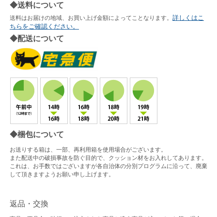
◆送料について
詳しくはこ
送料はお届けの地域、お買い上げ金額によってことなります。
ちらをご確認ください。
◆配送について
◆梱包について
お送りする箱は、一部、再利用箱を使用場合がございます。
また配送中の破損事故を防ぐ目的で、クッション材をお入れしてあります。
これは、お手数ではございますが各自治体の分別プログラムに沿って、廃棄
して頂きますようお願い申し上げます。
返品・交換