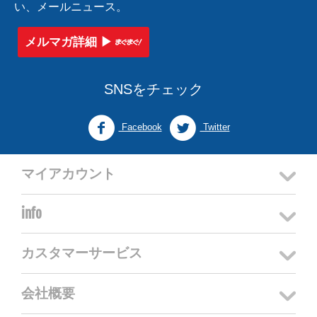
い、メールニュース。
メルマガ詳細 ▶︎
SNSをチェック
Facebook
Twitter
マイアカウント
info
カスタマーサービス
会社概要