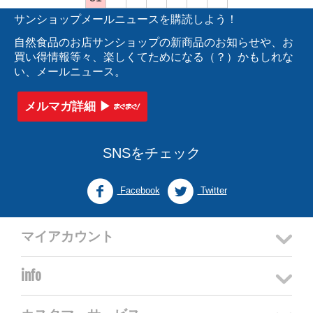
サンショップメールニュースを購読しよう！
自然食品のお店サンショップの新商品のお知らせや、お
買い得情報等々、楽しくてためになる（？）かもしれな
い、メールニュース。
メルマガ詳細 ▶︎
SNSをチェック
Facebook
Twitter
マイアカウント
info