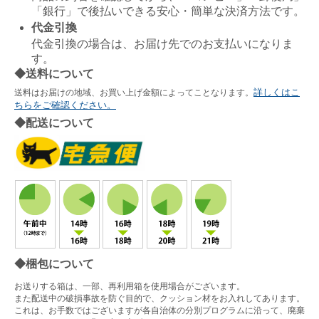
「銀行」で後払いできる安心・簡単な決済方法です。
代金引換
代金引換の場合は、お届け先でのお支払いになりま
す。
◆送料について
詳しくはこ
送料はお届けの地域、お買い上げ金額によってことなります。
ちらをご確認ください。
◆配送について
◆梱包について
お送りする箱は、一部、再利用箱を使用場合がございます。
また配送中の破損事故を防ぐ目的で、クッション材をお入れしてあります。
これは、お手数ではございますが各自治体の分別プログラムに沿って、廃棄