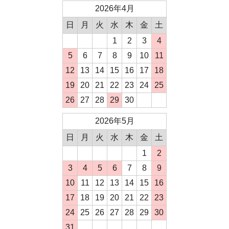
2026年4月
日
月
火
水
木
金
土
1
2
3
4
5
6
7
8
9
10
11
12
13
14
15
16
17
18
19
20
21
22
23
24
25
26
27
28
29
30
2026年5月
日
月
火
水
木
金
土
1
2
3
4
5
6
7
8
9
10
11
12
13
14
15
16
17
18
19
20
21
22
23
24
25
26
27
28
29
30
31