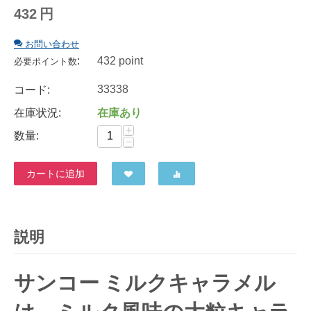
432
円
お問い合わせ
:
432 point
必要ポイント数
33338
コード:
在庫状況:
在庫あり
+
数量:
−
カートに追加
説明
サンコー ミルクキャラメル