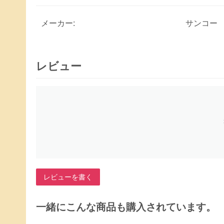
メーカー:
サンコー
レビュー
レビューを書く
一緒にこんな商品も購入されています。