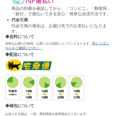
商品の到着を確認してから、「コンビニ」「郵便局」
「銀行」で後払いできる安心・簡単な決済方法です。
代金引換
代金引換の場合は、お届け先でのお支払いになりま
す。
◆送料について
詳しくはこ
送料はお届けの地域、お買い上げ金額によってことなります。
ちらをご確認ください。
◆配送について
◆梱包について
お送りする箱は、一部、再利用箱を使用場合がございます。