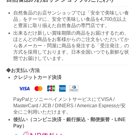
自然食品のお店サンショップでは「安全で美味しい食
品」をテーマに、安全で美味しい食品を4,700点以上
と豊富に取り揃えた自然食品の専門店です。
出来るだけ新しい賞味期限の商品をお届けするため、
ほとんどの商品をお客様からのご注文をいただいてか
ら各メーカー・問屋に商品を発注する「受注発注」の
方式を採用しております。日本全国いつでも新鮮な状
態でお届けしています。
◆お支払い方法
クレジットカード決済
PayPalとソニーペイメントサービスにてVISA /
MasterCard / JCB / DINERS / American Expressが安
全にご利用いただけます。
後払い（コンビニ決済・銀行振込・郵便振替・LINE
Pay）