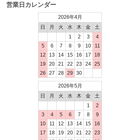
営業日カレンダー
2026年4月
日
月
火
水
木
金
土
1
2
3
4
5
6
7
8
9
10
11
12
13
14
15
16
17
18
19
20
21
22
23
24
25
26
27
28
29
30
2026年5月
日
月
火
水
木
金
土
1
2
3
4
5
6
7
8
9
10
11
12
13
14
15
16
17
18
19
20
21
22
23