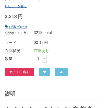
レビューを書く
3,218
円
お問い合わせ
:
3218 point
必要ポイント数
00-1294
コード:
在庫状況:
在庫あり
+
数量:
−
カートに追加
説明