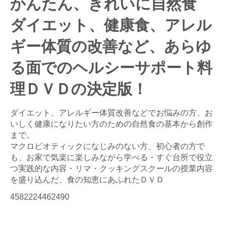
かんたん、きれいに自然食
ダイエット、健康食、アレル
ギー体質の改善など、あらゆ
る面でのヘルシーサポート料
理ＤＶＤの決定版！
ダイエット、アレルギー体質改善などでお悩みの方、お
いしく健康になりたい方のための自然食の基本から創作
まで。
マクロビオティックになじみのない方、初心者の方で
も、お家で気楽に楽しみながら学べる・すぐ台所で役立
つ実践的な内容・リマ・クッキングスクールの授業内容
を盛り込んだ、食の知恵にあふれたＤＶＤ
4582224462490