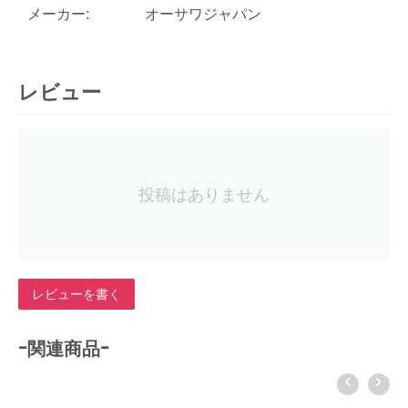
メーカー:
オーサワジャパン
レビュー
投稿はありません
レビューを書く
-関連商品-