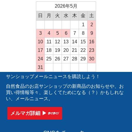
2026年5月
日
月
火
水
木
金
土
1
2
3
4
5
6
7
8
9
10
11
12
13
14
15
16
17
18
19
20
21
22
23
24
25
26
27
28
29
30
31
サンショップメールニュースを購読しよう！
自然食品のお店サンショップの新商品のお知らせや、お
買い得情報等々、楽しくてためになる（？）かもしれな
い、メールニュース。
メルマガ詳細 ▶︎