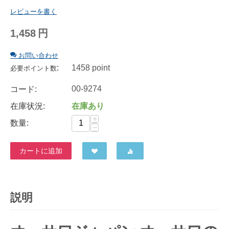
レビューを書く
1,458
円
お問い合わせ
:
1458 point
必要ポイント数
00-9274
コード:
在庫状況:
在庫あり
+
数量:
−
カートに追加
説明