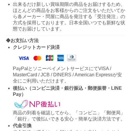
出来るだけ新しい賞味期限の商品をお届けするため、
ほとんどの商品をお客様からのご注文をいただいてか
ら各メーカー・問屋に商品を発注する「受注発注」の
方式を採用しております。日本全国いつでも新鮮な状
態でお届けしています。
◆お支払い方法
クレジットカード決済
PayPalとソニーペイメントサービスにてVISA /
MasterCard / JCB / DINERS / American Expressが安
全にご利用いただけます。
後払い（コンビニ決済・銀行振込・郵便振替・LINE
Pay）
商品の到着を確認してから、「コンビニ」「郵便局」
「銀行」で後払いできる安心・簡単な決済方法です。
代金引換