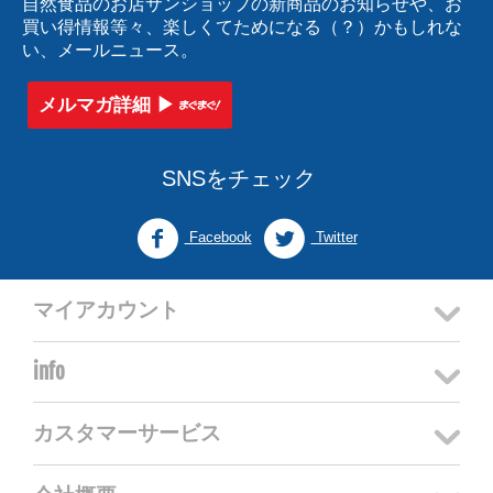
自然食品のお店サンショップの新商品のお知らせや、お
買い得情報等々、楽しくてためになる（？）かもしれな
い、メールニュース。
メルマガ詳細 ▶︎
SNSをチェック
Facebook
Twitter
マイアカウント
info
カスタマーサービス