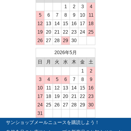
1
2
3
4
5
6
7
8
9
10
11
12
13
14
15
16
17
18
19
20
21
22
23
24
25
26
27
28
29
30
2026年5月
日
月
火
水
木
金
土
1
2
3
4
5
6
7
8
9
10
11
12
13
14
15
16
17
18
19
20
21
22
23
24
25
26
27
28
29
30
31
サンショップメールニュースを購読しよう！