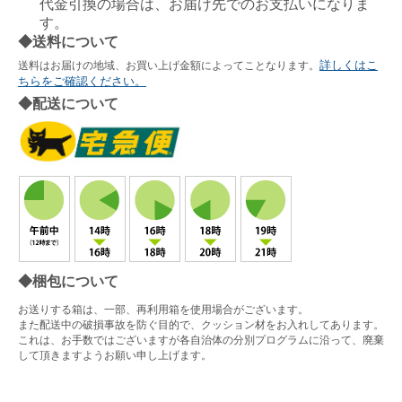
代金引換の場合は、お届け先でのお支払いになりま
す。
◆送料について
詳しくはこ
送料はお届けの地域、お買い上げ金額によってことなります。
ちらをご確認ください。
◆配送について
◆梱包について
お送りする箱は、一部、再利用箱を使用場合がございます。
また配送中の破損事故を防ぐ目的で、クッション材をお入れしてあります。
これは、お手数ではございますが各自治体の分別プログラムに沿って、廃棄
して頂きますようお願い申し上げます。