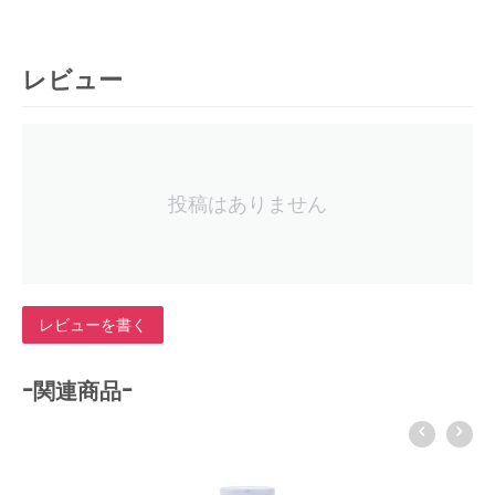
レビュー
投稿はありません
レビューを書く
-関連商品-