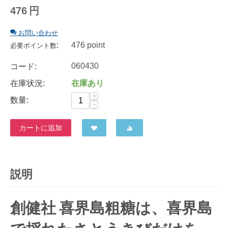
476
円
お問い合わせ
:
476 point
必要ポイント数
060430
コード:
在庫状況:
在庫あり
+
数量:
−
カートに追加
説明
創健社 喜界島粗糖は、喜界島