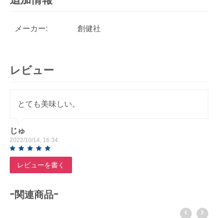
メーカー:
創健社
レビュー
とても美味しい。
じゅ
2022/10/14, 16:34
レビューを書く
-関連商品-