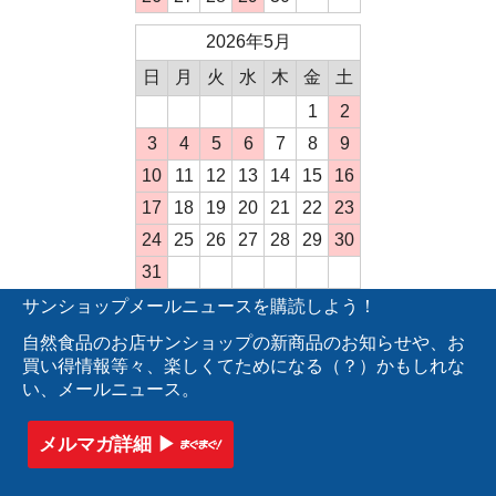
2026年5月
日
月
火
水
木
金
土
1
2
3
4
5
6
7
8
9
10
11
12
13
14
15
16
17
18
19
20
21
22
23
24
25
26
27
28
29
30
31
サンショップメールニュースを購読しよう！
自然食品のお店サンショップの新商品のお知らせや、お
買い得情報等々、楽しくてためになる（？）かもしれな
い、メールニュース。
メルマガ詳細 ▶︎