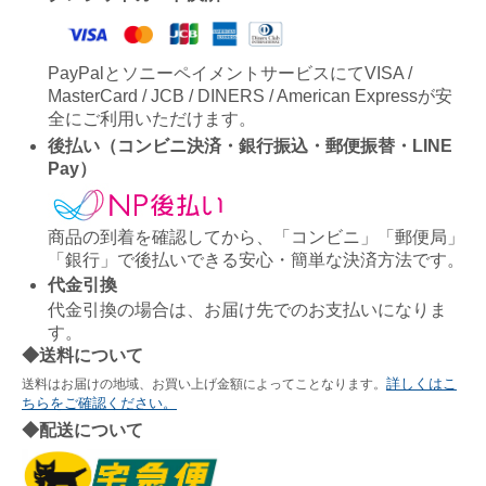
PayPalとソニーペイメントサービスにてVISA /
MasterCard / JCB / DINERS / American Expressが安
全にご利用いただけます。
後払い（コンビニ決済・銀行振込・郵便振替・LINE
Pay）
商品の到着を確認してから、「コンビニ」「郵便局」
「銀行」で後払いできる安心・簡単な決済方法です。
代金引換
代金引換の場合は、お届け先でのお支払いになりま
す。
◆送料について
詳しくはこ
送料はお届けの地域、お買い上げ金額によってことなります。
ちらをご確認ください。
◆配送について