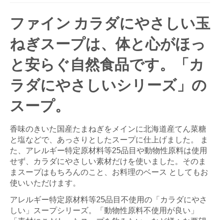
ファイン カラダにやさしい玉
ねぎスープは、体と心がほっ
と安らぐ自然食品です。「カ
ラダにやさしいシリーズ」の
スープ。
香味のきいた国産たまねぎをメインに北海道産てん菜糖
と塩などで、あっさりとしたスープに仕上げました。 ま
た、アレルギー特定原材料等25品目や動物性原料は使用
せず、カラダにやさしい素材だけを使いました。そのま
まスープはもちろんのこと、お料理のベース としてもお
使いいただけます。
アレルギー特定原材料等25品目不使用の「カラダにやさ
しい」スープシリーズ。「動物性原料不使用が良い」