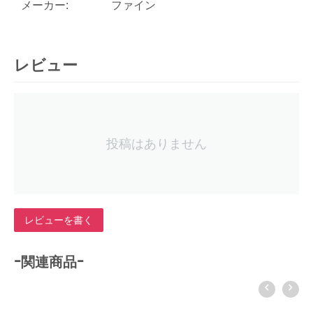
メーカー:
ファイン
レビュー
投稿はありません
レビューを書く
-関連商品-