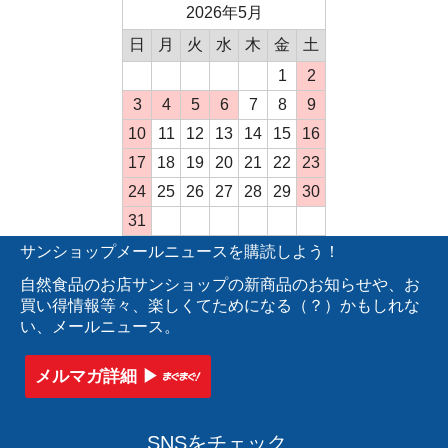
2026年5月
日
月
火
水
木
金
土
1
2
3
4
5
6
7
8
9
10
11
12
13
14
15
16
17
18
19
20
21
22
23
24
25
26
27
28
29
30
31
サンショップメールニュースを購読しよう！
自然食品のお店サンショップの新商品のお知らせや、お
買い得情報等々、楽しくてためになる（？）かもしれな
い、メールニュース。
メルマガ詳細 ▶︎
SNSをチェック