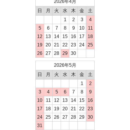
2026年4月
日
月
火
水
木
金
土
1
2
3
4
5
6
7
8
9
10
11
12
13
14
15
16
17
18
19
20
21
22
23
24
25
26
27
28
29
30
2026年5月
日
月
火
水
木
金
土
1
2
3
4
5
6
7
8
9
10
11
12
13
14
15
16
17
18
19
20
21
22
23
24
25
26
27
28
29
30
31