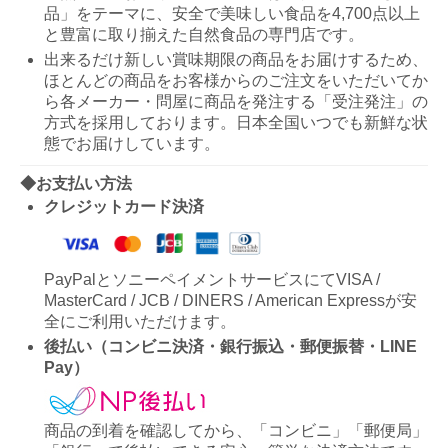
品」をテーマに、安全で美味しい食品を4,700点以上
と豊富に取り揃えた自然食品の専門店です。
出来るだけ新しい賞味期限の商品をお届けするため、
ほとんどの商品をお客様からのご注文をいただいてか
ら各メーカー・問屋に商品を発注する「受注発注」の
方式を採用しております。日本全国いつでも新鮮な状
態でお届けしています。
◆お支払い方法
クレジットカード決済
PayPalとソニーペイメントサービスにてVISA /
MasterCard / JCB / DINERS / American Expressが安
全にご利用いただけます。
後払い（コンビニ決済・銀行振込・郵便振替・LINE
Pay）
商品の到着を確認してから、「コンビニ」「郵便局」