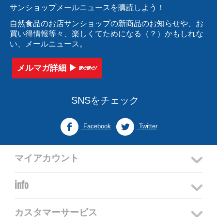
サンショップメールニュースを購読しよう！
自然食品のお店サンショップの新商品のお知らせや、お
買い得情報等々、楽しくてためになる（？）かもしれな
い、メールニュース。
メルマガ詳細 ▶︎
SNSをチェック
Facebook
Twitter
マイアカウント
info
カスタマーサービス