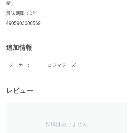
精）
賞味期限：1年
4905903000569
追加情報
メーカー:
コジマフーズ
レビュー
投稿はありません