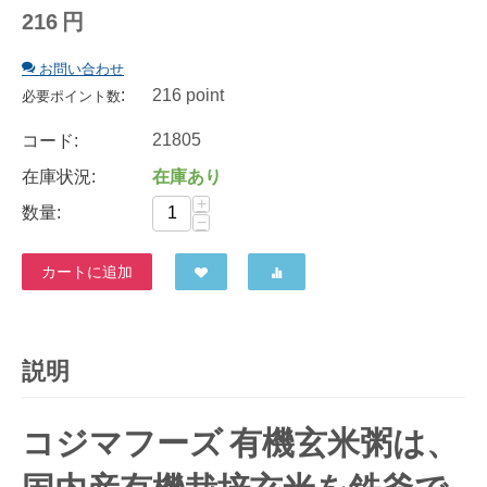
216
円
お問い合わせ
:
216 point
必要ポイント数
21805
コード:
在庫状況:
在庫あり
+
数量:
−
カートに追加
説明
コジマフーズ 有機玄米粥は、