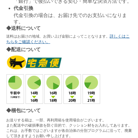
「銀行」で後払いできる安心・簡単な決済方法です。
代金引換
代金引換の場合は、お届け先でのお支払いになりま
す。
◆送料について
詳しくはこ
送料はお届けの地域、お買い上げ金額によってことなります。
ちらをご確認ください。
◆配送について
◆梱包について
お送りする箱は、一部、再利用箱を使用場合がございます。
また配送中の破損事故を防ぐ目的で、クッション材をお入れしてあります。
これは、お手数ではございますが各自治体の分別プログラムに沿って、廃棄
して頂きますようお願い申し上げます。