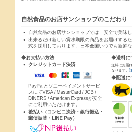
自然食品のお店サンショップのこだわり
自然食品のお店サンショップでは「安全で美味し
出来るだけ新しい賞味期限の商品をお届けするた
式を採用しております。日本全国いつでも新鮮な
◆お支払い方法
◆送料に
クレジットカード決済
送料はお届
なります。
◆配送に
PayPalとソニーペイメントサービ
スにてVISA / MasterCard / JCB /
DINERS / American Expressが安全
にご利用いただけます。
後払い（コンビニ決済・銀行振込・
郵便振替・LINE Pay）