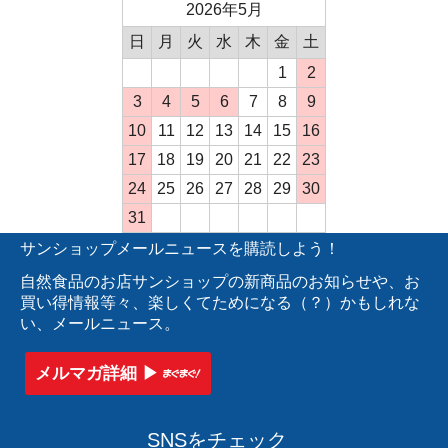
2026年5月
日
月
火
水
木
金
土
1
2
3
4
5
6
7
8
9
10
11
12
13
14
15
16
17
18
19
20
21
22
23
24
25
26
27
28
29
30
31
サンショップメールニュースを購読しよう！
自然食品のお店サンショップの新商品のお知らせや、お
買い得情報等々、楽しくてためになる（？）かもしれな
い、メールニュース。
メルマガ詳細 ▶︎
SNSをチェック