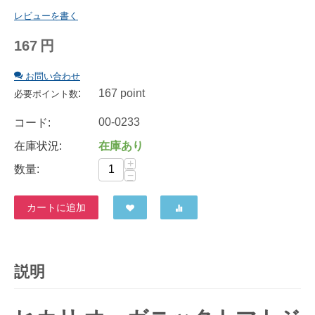
レビューを書く
167
円
お問い合わせ
:
167 point
必要ポイント数
00-0233
コード:
在庫状況:
在庫あり
+
数量:
−
カートに追加
説明