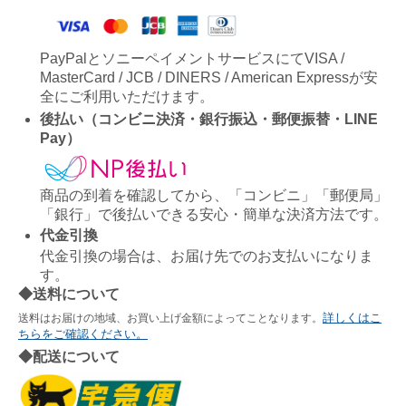
PayPalとソニーペイメントサービスにてVISA /
MasterCard / JCB / DINERS / American Expressが安
全にご利用いただけます。
後払い（コンビニ決済・銀行振込・郵便振替・LINE
Pay）
商品の到着を確認してから、「コンビニ」「郵便局」
「銀行」で後払いできる安心・簡単な決済方法です。
代金引換
代金引換の場合は、お届け先でのお支払いになりま
す。
◆送料について
詳しくはこ
送料はお届けの地域、お買い上げ金額によってことなります。
ちらをご確認ください。
◆配送について