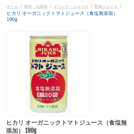
/
/
/
/
ホーム
飲料・お茶類
ドリンク・ジュース
野菜ジュース
ヒカリ オーガニックトマトジュース（食塩無添加）
190g
ヒカリ オーガニックトマトジュース（食塩無
添加） 190g