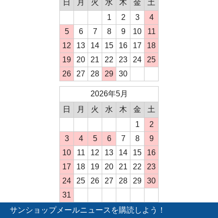
日
月
火
水
木
金
土
1
2
3
4
5
6
7
8
9
10
11
12
13
14
15
16
17
18
19
20
21
22
23
24
25
26
27
28
29
30
2026年5月
日
月
火
水
木
金
土
1
2
3
4
5
6
7
8
9
10
11
12
13
14
15
16
17
18
19
20
21
22
23
24
25
26
27
28
29
30
31
サンショップメールニュースを購読しよう！