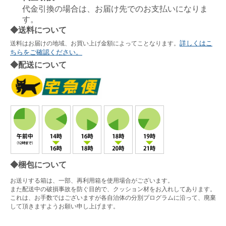
代金引換の場合は、お届け先でのお支払いになりま
す。
◆送料について
詳しくはこ
送料はお届けの地域、お買い上げ金額によってことなります。
ちらをご確認ください。
◆配送について
◆梱包について
お送りする箱は、一部、再利用箱を使用場合がございます。
また配送中の破損事故を防ぐ目的で、クッション材をお入れしてあります。
これは、お手数ではございますが各自治体の分別プログラムに沿って、廃棄
して頂きますようお願い申し上げます。