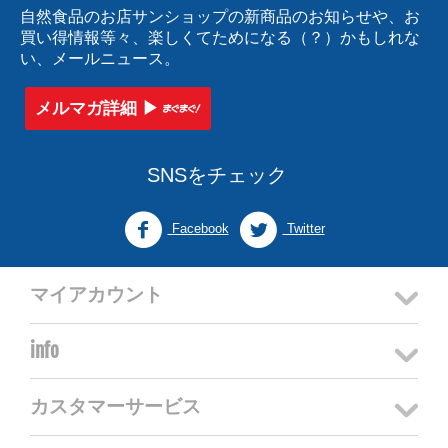
自然食品のお店サンショップの新商品のお知らせや、お
買い得情報等々、楽しくてためになる（？）かもしれな
い、メールニュース。
メルマガ詳細 ▶︎
SNSをチェック
Facebook
Twitter
マイアカウント
info
カスタマーサービス