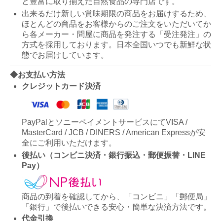
と豊富に取り揃えた自然食品の専門店です。
出来るだけ新しい賞味期限の商品をお届けするため、
ほとんどの商品をお客様からのご注文をいただいてか
ら各メーカー・問屋に商品を発注する「受注発注」の
方式を採用しております。日本全国いつでも新鮮な状
態でお届けしています。
◆お支払い方法
クレジットカード決済
PayPalとソニーペイメントサービスにてVISA /
MasterCard / JCB / DINERS / American Expressが安
全にご利用いただけます。
後払い（コンビニ決済・銀行振込・郵便振替・LINE
Pay）
商品の到着を確認してから、「コンビニ」「郵便局」
「銀行」で後払いできる安心・簡単な決済方法です。
代金引換