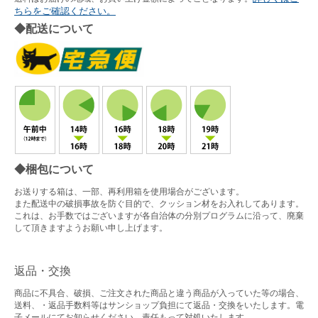
ちらをご確認ください。
◆配送について
◆梱包について
お送りする箱は、一部、再利用箱を使用場合がございます。
また配送中の破損事故を防ぐ目的で、クッション材をお入れしてあります。
これは、お手数ではございますが各自治体の分別プログラムに沿って、廃棄
して頂きますようお願い申し上げます。
返品・交換
商品に不具合、破損、ご注文された商品と違う商品が入っていた等の場合、
送料、・返品手数料等はサンショップ負担にて返品・交換をいたします。電
子メールにてお知らせください。責任もって対処いたします。