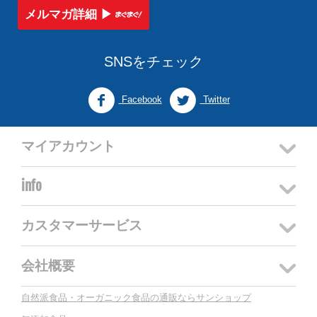
メルマガ詳細 ▶︎
SNSをチェック
Facebook
Twitter
マイアカウント
info
カスタマーサービス
会社概要
自然派食品・オーガニック食品の通販ならサンショップ