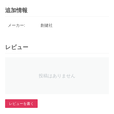
追加情報
メーカー:
創健社
レビュー
投稿はありません
レビューを書く