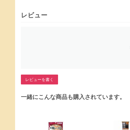
レビュー
レビューを書く
一緒にこんな商品も購入されています。