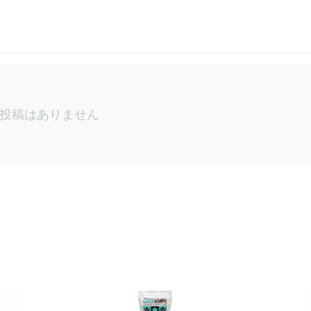
投稿はありません