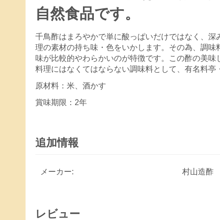
自然食品です。
千鳥酢はまろやかで単に酸っぱいだけではなく、深
理の素材の持ち味・色をいかします。その為、調味
味が比較的やわらかいのが特徴です。この酢の美味
料理にはなくてはならない調味料として、有名料亭
原材料：米、酒かす
賞味期限：2年
追加情報
メーカー:
村山造酢
レビュー