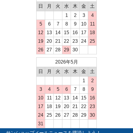
日
月
火
水
木
金
土
1
2
3
4
5
6
7
8
9
10
11
12
13
14
15
16
17
18
19
20
21
22
23
24
25
26
27
28
29
30
2026年5月
日
月
火
水
木
金
土
1
2
3
4
5
6
7
8
9
10
11
12
13
14
15
16
17
18
19
20
21
22
23
24
25
26
27
28
29
30
31
サンショップメールニュースを購読しよう！