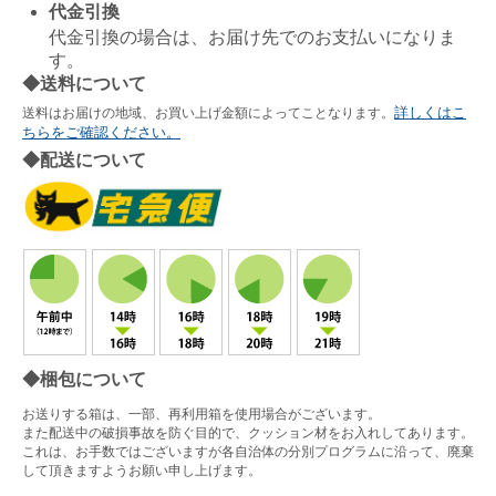
代金引換
代金引換の場合は、お届け先でのお支払いになりま
す。
◆送料について
詳しくはこ
送料はお届けの地域、お買い上げ金額によってことなります。
ちらをご確認ください。
◆配送について
◆梱包について
お送りする箱は、一部、再利用箱を使用場合がございます。
また配送中の破損事故を防ぐ目的で、クッション材をお入れしてあります。
これは、お手数ではございますが各自治体の分別プログラムに沿って、廃棄
して頂きますようお願い申し上げます。