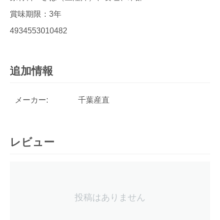
賞味期限：3年
4934553010482
追加情報
メーカー:
千葉産直
レビュー
投稿はありません