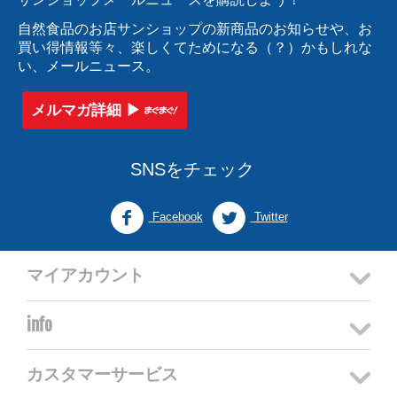
自然食品のお店サンショップの新商品のお知らせや、お
買い得情報等々、楽しくてためになる（？）かもしれな
い、メールニュース。
メルマガ詳細 ▶︎
SNSをチェック
Facebook
Twitter
マイアカウント
info
カスタマーサービス