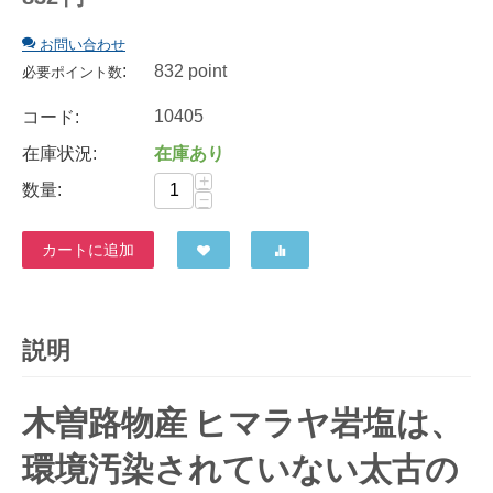
お問い合わせ
:
832 point
必要ポイント数
10405
コード:
在庫状況:
在庫あり
+
数量:
−
カートに追加
説明
木曽路物産 ヒマラヤ岩塩は、
環境汚染されていない太古の