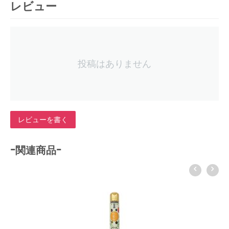
レビュー
投稿はありません
レビューを書く
-関連商品-