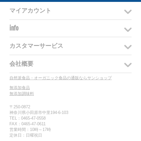
マイアカウント
info
カスタマーサービス
会社概要
自然派食品・オーガニック食品の通販ならサンショップ
無添加食品
無添加調味料
〒250-0872
神奈川県小田原市中里194-6-103
TEL：0465-47-0558
FAX：0465-47-0611
営業時間：10時～17時
定休日：日曜祝日