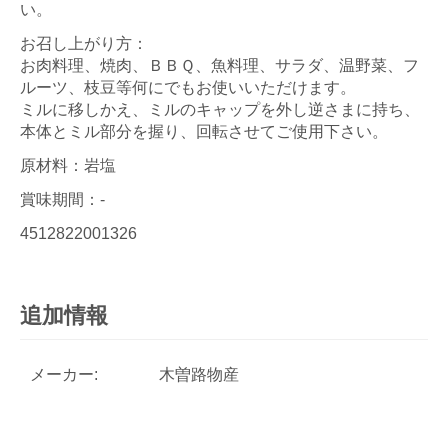
い。
お召し上がり方：
お肉料理、焼肉、ＢＢＱ、魚料理、サラダ、温野菜、フ
ルーツ、枝豆等何にでもお使いいただけます。
ミルに移しかえ、ミルのキャップを外し逆さまに持ち、
本体とミル部分を握り、回転させてご使用下さい。
原材料：岩塩
賞味期間：-
4512822001326
追加情報
メーカー:
木曽路物産