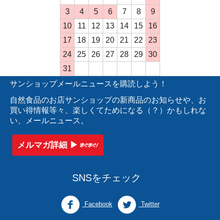
3
4
5
6
7
8
9
10
11
12
13
14
15
16
17
18
19
20
21
22
23
24
25
26
27
28
29
30
31
サンショップメールニュースを購読しよう！
自然食品のお店サンショップの新商品のお知らせや、お
買い得情報等々、楽しくてためになる（？）かもしれな
い、メールニュース。
メルマガ詳細 ▶︎
SNSをチェック
Facebook
Twitter