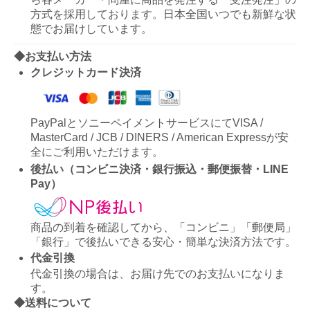
方式を採用しております。日本全国いつでも新鮮な状
態でお届けしています。
◆お支払い方法
クレジットカード決済
PayPalとソニーペイメントサービスにてVISA /
MasterCard / JCB / DINERS / American Expressが安
全にご利用いただけます。
後払い（コンビニ決済・銀行振込・郵便振替・LINE
Pay）
商品の到着を確認してから、「コンビニ」「郵便局」
「銀行」で後払いできる安心・簡単な決済方法です。
代金引換
代金引換の場合は、お届け先でのお支払いになりま
す。
◆送料について