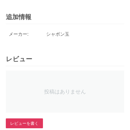
追加情報
メーカー:
シャボン玉
レビュー
投稿はありません
レビューを書く