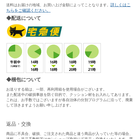
詳しくはこ
送料はお届けの地域、お買い上げ金額によってことなります。
ちらをご確認ください。
◆配送について
◆梱包について
お送りする箱は、一部、再利用箱を使用場合がございます。
また配送中の破損事故を防ぐ目的で、クッション材をお入れしてあります。
これは、お手数ではございますが各自治体の分別プログラムに沿って、廃棄
して頂きますようお願い申し上げます。
返品・交換
商品に不具合、破損、ご注文された商品と違う商品が入っていた等の場合、