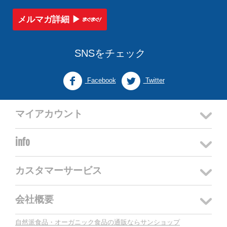
メルマガ詳細 ▶︎
SNSをチェック
Facebook
Twitter
マイアカウント
info
カスタマーサービス
会社概要
自然派食品・オーガニック食品の通販ならサンショップ