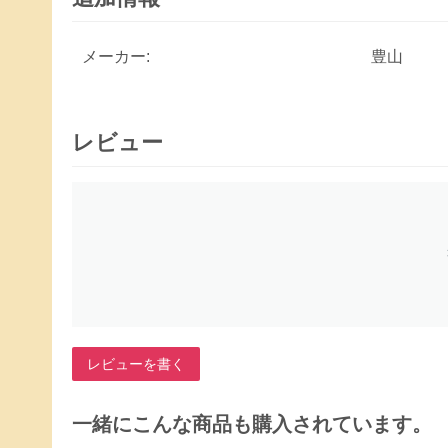
メーカー:
豊山
レビュー
レビューを書く
一緒にこんな商品も購入されています。