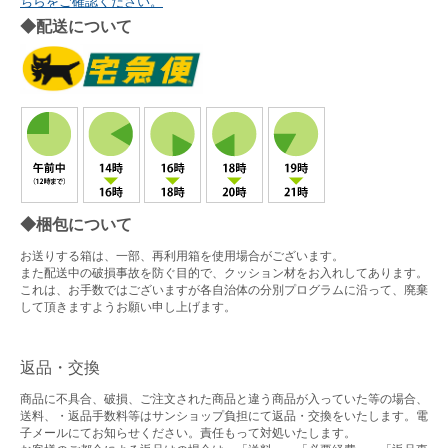
ちらをご確認ください。
◆配送について
◆梱包について
お送りする箱は、一部、再利用箱を使用場合がございます。
また配送中の破損事故を防ぐ目的で、クッション材をお入れしてあります。
これは、お手数ではございますが各自治体の分別プログラムに沿って、廃棄
して頂きますようお願い申し上げます。
返品・交換
商品に不具合、破損、ご注文された商品と違う商品が入っていた等の場合、
送料、・返品手数料等はサンショップ負担にて返品・交換をいたします。電
子メールにてお知らせください。責任もって対処いたします。