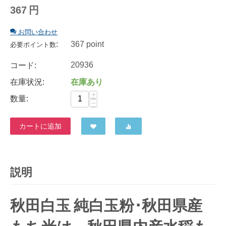
367
円
お問い合わせ
:
367 point
必要ポイント数
20936
コード:
在庫状況:
在庫あり
+
数量:
−
カートに追加
説明
秋田白玉 純白玉粉･秋田県産