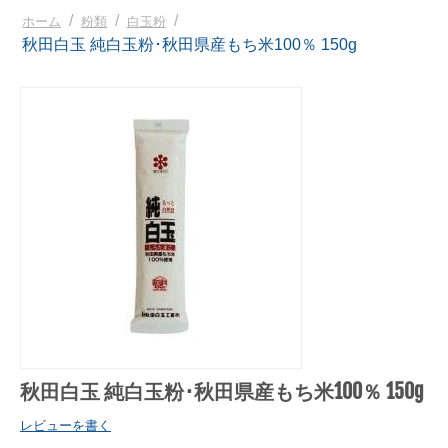
/
/
/
ホーム
粉類
白玉粉
秋田白玉 純白玉粉･秋田県産もち米100％ 150g
秋田白玉 純白玉粉･秋田県産もち米100％ 150g
レビューを書く