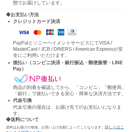
態でお届けしています。
◆お支払い方法
クレジットカード決済
PayPalとソニーペイメントサービスにてVISA /
MasterCard / JCB / DINERS / American Expressが安
全にご利用いただけます。
後払い（コンビニ決済・銀行振込・郵便振替・LINE
Pay）
商品の到着を確認してから、「コンビニ」「郵便局」
「銀行」で後払いできる安心・簡単な決済方法です。
代金引換
代金引換の場合は、お届け先でのお支払いになりま
す。
◆送料について
詳しくはこ
送料はお届けの地域、お買い上げ金額によってことなります。