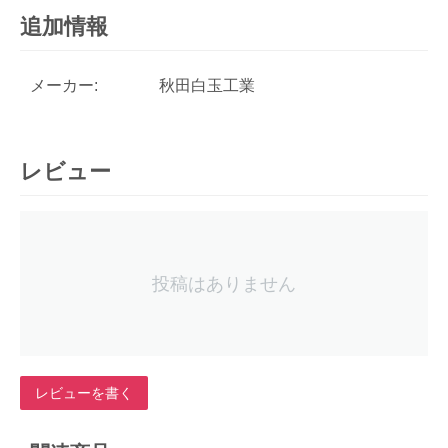
追加情報
メーカー:
秋田白玉工業
レビュー
投稿はありません
レビューを書く