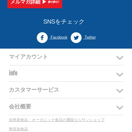
メルマガ詳細 ▶︎
SNSをチェック
Facebook
Twitter
マイアカウント
info
カスタマーサービス
会社概要
自然派食品・オーガニック食品の通販ならサンショップ
無添加食品