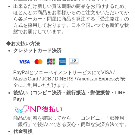
出来るだけ新しい賞味期限の商品をお届けするため、
ほとんどの商品をお客様からのご注文をいただいてか
ら各メーカー・問屋に商品を発注する「受注発注」の
方式を採用しております。日本全国いつでも新鮮な状
態でお届けしています。
◆お支払い方法
クレジットカード決済
PayPalとソニーペイメントサービスにてVISA /
MasterCard / JCB / DINERS / American Expressが安
全にご利用いただけます。
後払い（コンビニ決済・銀行振込・郵便振替・LINE
Pay）
商品の到着を確認してから、「コンビニ」「郵便局」
「銀行」で後払いできる安心・簡単な決済方法です。
代金引換