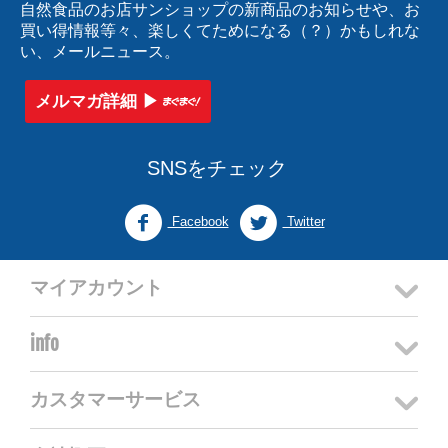
自然食品のお店サンショップの新商品のお知らせや、お
買い得情報等々、楽しくてためになる（？）かもしれな
い、メールニュース。
メルマガ詳細 ▶︎
SNSをチェック
Facebook
Twitter
マイアカウント
info
カスタマーサービス