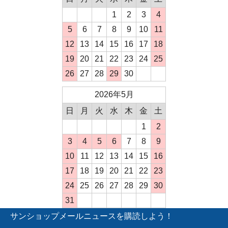
1
2
3
4
5
6
7
8
9
10
11
12
13
14
15
16
17
18
19
20
21
22
23
24
25
26
27
28
29
30
2026年5月
日
月
火
水
木
金
土
1
2
3
4
5
6
7
8
9
10
11
12
13
14
15
16
17
18
19
20
21
22
23
24
25
26
27
28
29
30
31
サンショップメールニュースを購読しよう！