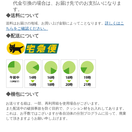
代金引換の場合は、お届け先でのお支払いになりま
す。
◆送料について
詳しくはこ
送料はお届けの地域、お買い上げ金額によってことなります。
ちらをご確認ください。
◆配送について
◆梱包について
お送りする箱は、一部、再利用箱を使用場合がございます。
また配送中の破損事故を防ぐ目的で、クッション材をお入れしてあります。
これは、お手数ではございますが各自治体の分別プログラムに沿って、廃棄
して頂きますようお願い申し上げます。