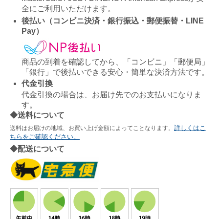
全にご利用いただけます。
後払い（コンビニ決済・銀行振込・郵便振替・LINE
Pay）
商品の到着を確認してから、「コンビニ」「郵便局」
「銀行」で後払いできる安心・簡単な決済方法です。
代金引換
代金引換の場合は、お届け先でのお支払いになりま
す。
◆送料について
詳しくはこ
送料はお届けの地域、お買い上げ金額によってことなります。
ちらをご確認ください。
◆配送について