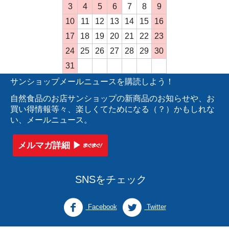
3
4
5
6
7
8
9
10
11
12
13
14
15
16
17
18
19
20
21
22
23
24
25
26
27
28
29
30
31
サンショップメールニュースを購読しよう！
自然食品のお店サンショップの新商品のお知らせや、お
買い得情報等々、楽しくてためになる（？）かもしれな
い、メールニュース。
メルマガ詳細 ▶︎
SNSをチェック
Facebook
Twitter