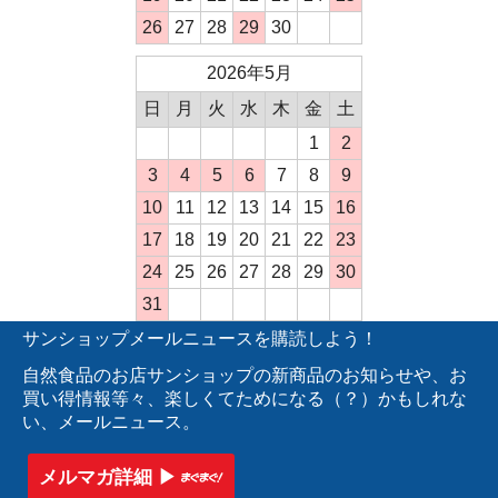
26
27
28
29
30
2026年5月
日
月
火
水
木
金
土
1
2
3
4
5
6
7
8
9
10
11
12
13
14
15
16
17
18
19
20
21
22
23
24
25
26
27
28
29
30
31
サンショップメールニュースを購読しよう！
自然食品のお店サンショップの新商品のお知らせや、お
買い得情報等々、楽しくてためになる（？）かもしれな
い、メールニュース。
メルマガ詳細 ▶︎