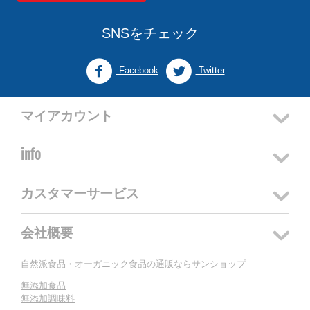
SNSをチェック
Facebook
Twitter
マイアカウント
info
カスタマーサービス
会社概要
自然派食品・オーガニック食品の通販ならサンショップ
無添加食品
無添加調味料