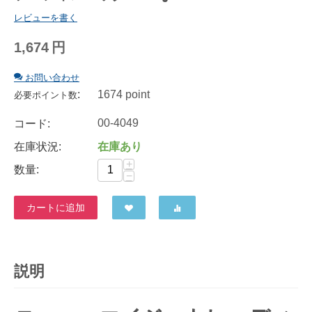
レビューを書く
1,674
円
お問い合わせ
:
1674 point
必要ポイント数
00-4049
コード:
在庫状況:
在庫あり
+
数量:
−
カートに追加
説明