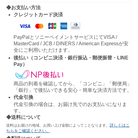
◆お支払い方法
クレジットカード決済
PayPalとソニーペイメントサービスにてVISA /
MasterCard / JCB / DINERS / American Expressが安
全にご利用いただけます。
後払い（コンビニ決済・銀行振込・郵便振替・LINE
Pay）
商品の到着を確認してから、「コンビニ」「郵便局」
「銀行」で後払いできる安心・簡単な決済方法です。
代金引換
代金引換の場合は、お届け先でのお支払いになりま
す。
◆送料について
詳しくはこ
送料はお届けの地域、お買い上げ金額によってことなります。
ちらをご確認ください。