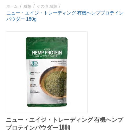
/
/
/
ホーム
粉類
その他 粉類
ニュー・エイジ・トレーディング 有機ヘンププロテイン
パウダー 180g
ニュー・エイジ・トレーディング 有機ヘンプ
プロテインパウダー 180g