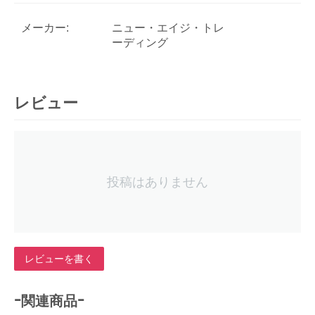
メーカー:
ニュー・エイジ・トレ
ーディング
レビュー
投稿はありません
レビューを書く
-関連商品-