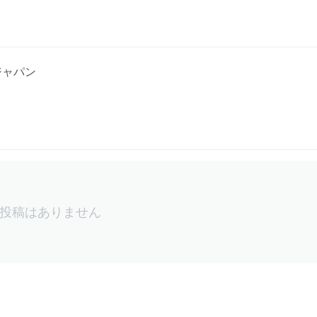
ジャパン
投稿はありません