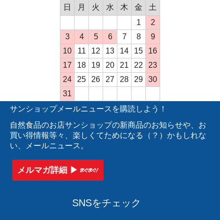
日
月
火
水
木
金
土
1
2
3
4
5
6
7
8
9
10
11
12
13
14
15
16
17
18
19
20
21
22
23
24
25
26
27
28
29
30
31
サンショップメールニュースを購読しよう！
自然食品のお店サンショップの新商品のお知らせや、お
買い得情報等々、楽しくてためになる（？）かもしれな
い、メールニュース。
メルマガ詳細 ▶︎
SNSをチェック