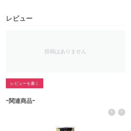
レビュー
投稿はありません
レビューを書く
-関連商品-