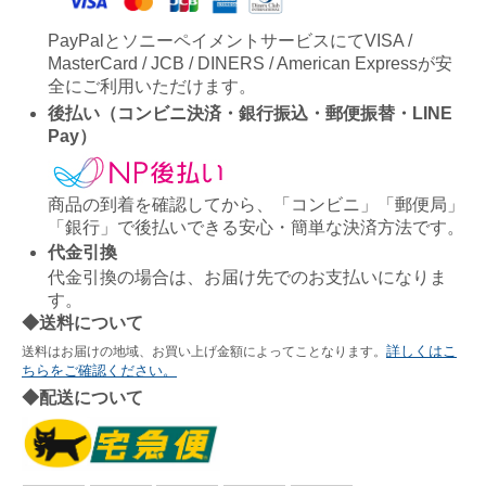
PayPalとソニーペイメントサービスにてVISA /
MasterCard / JCB / DINERS / American Expressが安
全にご利用いただけます。
後払い（コンビニ決済・銀行振込・郵便振替・LINE
Pay）
商品の到着を確認してから、「コンビニ」「郵便局」
「銀行」で後払いできる安心・簡単な決済方法です。
代金引換
代金引換の場合は、お届け先でのお支払いになりま
す。
◆送料について
詳しくはこ
送料はお届けの地域、お買い上げ金額によってことなります。
ちらをご確認ください。
◆配送について