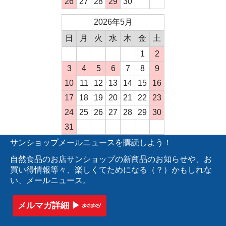
26
27
28
29
30
2026年5月
日
月
火
水
木
金
土
1
2
3
4
5
6
7
8
9
10
11
12
13
14
15
16
17
18
19
20
21
22
23
24
25
26
27
28
29
30
31
サンショップメールニュースを購読しよう！
自然食品のお店サンショップの新商品のお知らせや、お
買い得情報等々、楽しくてためになる（？）かもしれな
い、メールニュース。
メルマガ詳細 ▶︎