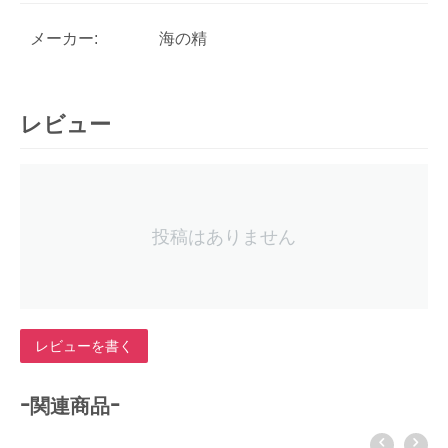
メーカー:
海の精
レビュー
投稿はありません
レビューを書く
-関連商品-