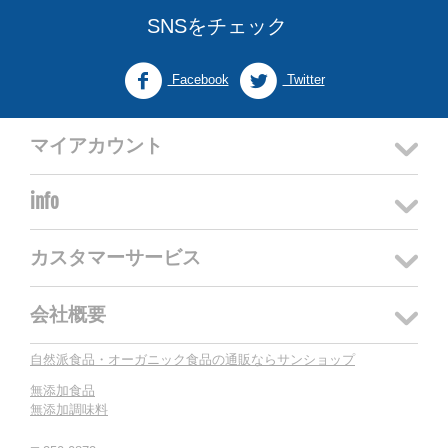
SNSをチェック
Facebook
Twitter
マイアカウント
info
カスタマーサービス
会社概要
自然派食品・オーガニック食品の通販ならサンショップ
無添加食品
無添加調味料