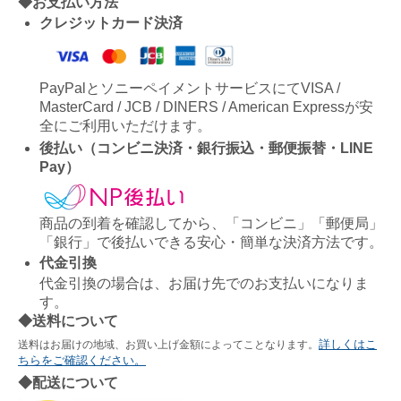
◆お支払い方法
クレジットカード決済
PayPalとソニーペイメントサービスにてVISA /
MasterCard / JCB / DINERS / American Expressが安
全にご利用いただけます。
後払い（コンビニ決済・銀行振込・郵便振替・LINE
Pay）
商品の到着を確認してから、「コンビニ」「郵便局」
「銀行」で後払いできる安心・簡単な決済方法です。
代金引換
代金引換の場合は、お届け先でのお支払いになりま
す。
◆送料について
詳しくはこ
送料はお届けの地域、お買い上げ金額によってことなります。
ちらをご確認ください。
◆配送について