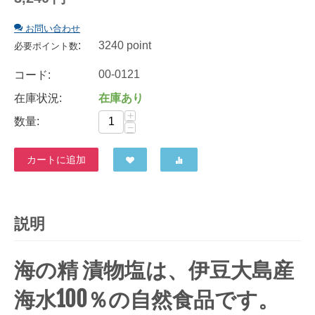
お問い合わせ
:
3240 point
必要ポイント数
00-0121
コード:
在庫状況:
在庫あり
+
数量:
−
カートに追加
説明
海の精 漬物塩は、伊豆大島産
海水100％の自然食品です。