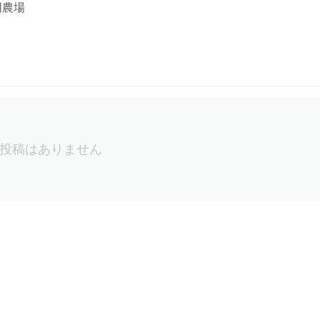
同農場
投稿はありません