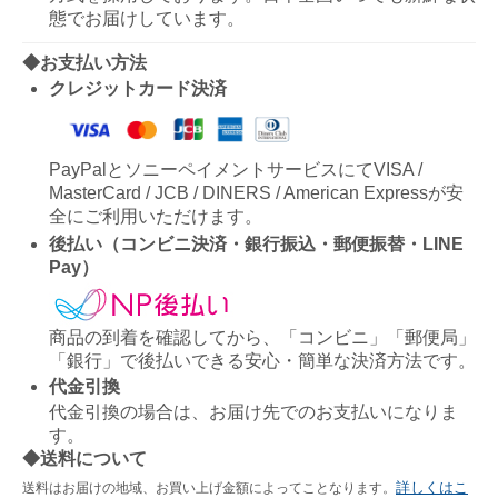
態でお届けしています。
◆お支払い方法
クレジットカード決済
PayPalとソニーペイメントサービスにてVISA /
MasterCard / JCB / DINERS / American Expressが安
全にご利用いただけます。
後払い（コンビニ決済・銀行振込・郵便振替・LINE
Pay）
商品の到着を確認してから、「コンビニ」「郵便局」
「銀行」で後払いできる安心・簡単な決済方法です。
代金引換
代金引換の場合は、お届け先でのお支払いになりま
す。
◆送料について
詳しくはこ
送料はお届けの地域、お買い上げ金額によってことなります。