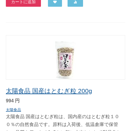
カートに追加
太陽食品 国産はとむぎ粒 200g
994
円
太陽食品
太陽食品 国産はとむぎ粒は、国内産のはとむぎ粒１０
０％の自然食品です。原料は入荷後、低温倉庫で保管