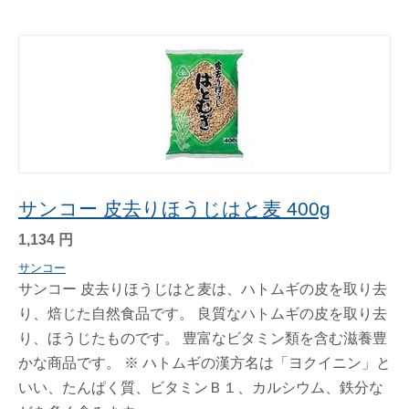
サンコー 皮去りほうじはと麦 400g
1,134
円
サンコー
サンコー 皮去りほうじはと麦は、ハトムギの皮を取り去
り、焙じた自然食品です。 良質なハトムギの皮を取り去
り、ほうじたものです。 豊富なビタミン類を含む滋養豊
かな商品です。 ※ ハトムギの漢方名は「ヨクイニン」と
いい、たんぱく質、ビタミンＢ１、カルシウム、鉄分な