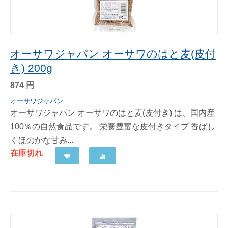
オーサワジャパン オーサワのはと麦(皮付
き) 200g
874
円
オーサワジャパン
オーサワジャパン オーサワのはと麦(皮付き) は、国内産
100％の自然食品です。 栄養豊富な皮付きタイプ 香ばし
くほのかな甘み...
在庫切れ