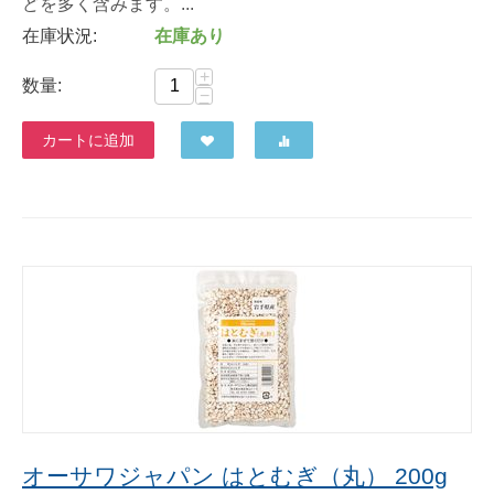
どを多く含みます。...
在庫状況:
在庫あり
+
数量:
−
カートに追加
オーサワジャパン はとむぎ（丸） 200g