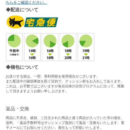
ちらをご確認ください。
◆配送について
◆梱包について
お送りする箱は、一部、再利用箱を使用場合がございます。
また配送中の破損事故を防ぐ目的で、クッション材をお入れしてあります。
これは、お手数ではございますが各自治体の分別プログラムに沿って、廃棄
して頂きますようお願い申し上げます。
返品・交換
商品に不具合、破損、ご注文された商品と違う商品が入っていた等の場合、
送料、・返品手数料等はサンショップ負担にて返品・交換をいたします。電
子メールにてお知らせください。責任もって対処いたします。