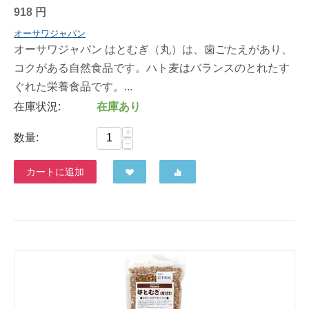
918
円
オーサワジャパン
オーサワジャパン はとむぎ（丸）は、歯ごたえがあり、
コクがある自然食品です。ハト麦はバランスのとれたす
ぐれた栄養食品です。...
在庫状況:
在庫あり
+
数量:
−
カートに追加