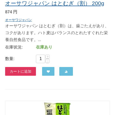
オーサワジャパン はとむぎ（割） 200g
874
円
オーサワジャパン
オーサワジャパン はとむぎ（割）は、歯ごたえがあり、
コクがあります。ハト麦はバランスのとれたすぐれた栄
養自然食品です。...
在庫状況:
在庫あり
+
数量:
−
カートに追加