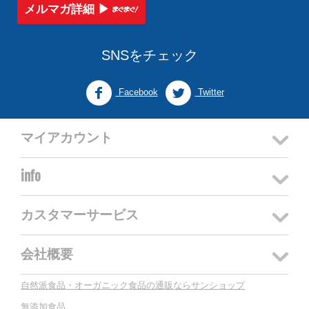
メルマガ詳細 ▶︎
SNSをチェック
Facebook
Twitter
マイアカウント
info
カスタマーサービス
会社概要
自然派食品・オーガニック食品の通販ならサンショップ
無添加食品