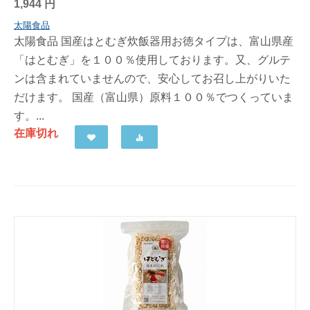
1,944
円
太陽食品
太陽食品 国産はとむぎ炊飯器用お徳タイプは、富山県産
「はとむぎ」を１００％使用しております。又、グルテ
ンは含まれていませんので、安心してお召し上がりいた
だけます。 国産（富山県）原料１００％でつくっていま
す。...
在庫切れ