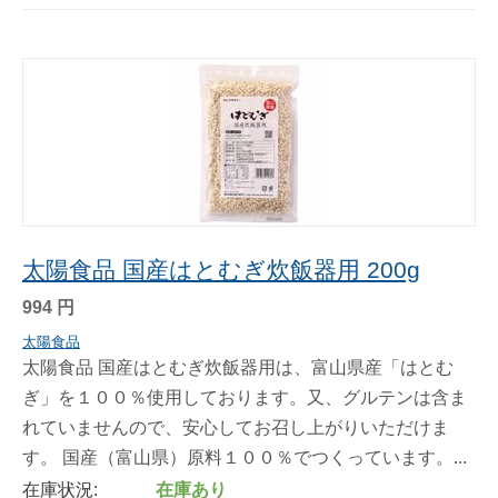
太陽食品 国産はとむぎ炊飯器用 200g
994
円
太陽食品
太陽食品 国産はとむぎ炊飯器用は、富山県産「はとむ
ぎ」を１００％使用しております。又、グルテンは含ま
れていませんので、安心してお召し上がりいただけま
す。 国産（富山県）原料１００％でつくっています。...
在庫状況:
在庫あり