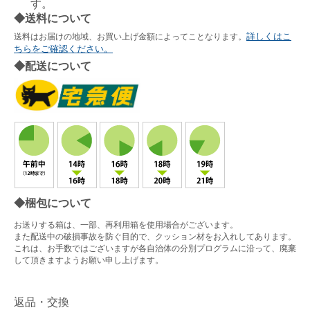
す。
◆送料について
詳しくはこ
送料はお届けの地域、お買い上げ金額によってことなります。
ちらをご確認ください。
◆配送について
◆梱包について
お送りする箱は、一部、再利用箱を使用場合がございます。
また配送中の破損事故を防ぐ目的で、クッション材をお入れしてあります。
これは、お手数ではございますが各自治体の分別プログラムに沿って、廃棄
して頂きますようお願い申し上げます。
返品・交換