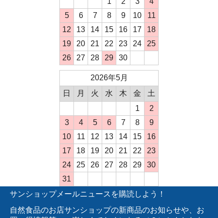
1
2
3
4
5
6
7
8
9
10
11
12
13
14
15
16
17
18
19
20
21
22
23
24
25
26
27
28
29
30
2026年5月
日
月
火
水
木
金
土
1
2
3
4
5
6
7
8
9
10
11
12
13
14
15
16
17
18
19
20
21
22
23
24
25
26
27
28
29
30
31
サンショップメールニュースを購読しよう！
自然食品のお店サンショップの新商品のお知らせや、お