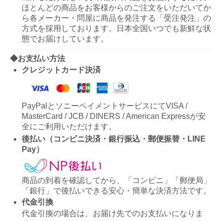
ほとんどの商品をお客様からのご注文をいただいてか
ら各メーカー・問屋に商品を発注する「受注発注」の
方式を採用しております。日本全国いつでも新鮮な状
態でお届けしています。
◆お支払い方法
クレジットカード決済
PayPalとソニーペイメントサービスにてVISA /
MasterCard / JCB / DINERS / American Expressが安
全にご利用いただけます。
後払い（コンビニ決済・銀行振込・郵便振替・LINE
Pay）
商品の到着を確認してから、「コンビニ」「郵便局」
「銀行」で後払いできる安心・簡単な決済方法です。
代金引換
代金引換の場合は、お届け先でのお支払いになりま