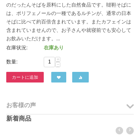
のだったんそばを原料にした自然食品です。韃靼そばに
は、ポリフェノールの一種であるルチンが、通常の日本
そばに比べて約百倍含まれています。またカフェインは
含まれていませんので、お子さんや就寝前でも安心して
お飲みいただけます。...
在庫状況:
在庫あり
+
数量:
−
カートに追加
お客様の声
新着商品