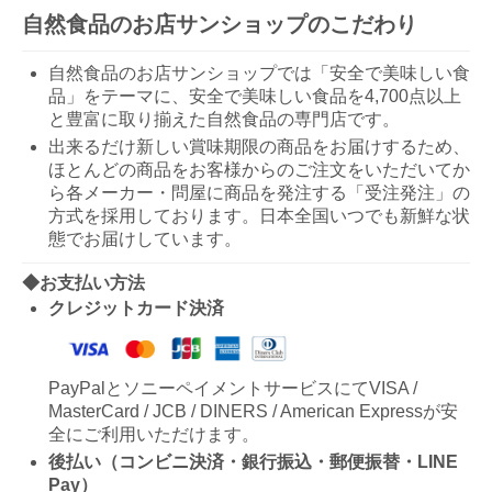
自然食品のお店サンショップのこだわり
自然食品のお店サンショップでは「安全で美味しい食
品」をテーマに、安全で美味しい食品を4,700点以上
と豊富に取り揃えた自然食品の専門店です。
出来るだけ新しい賞味期限の商品をお届けするため、
ほとんどの商品をお客様からのご注文をいただいてか
ら各メーカー・問屋に商品を発注する「受注発注」の
方式を採用しております。日本全国いつでも新鮮な状
態でお届けしています。
◆お支払い方法
クレジットカード決済
PayPalとソニーペイメントサービスにてVISA /
MasterCard / JCB / DINERS / American Expressが安
全にご利用いただけます。
後払い（コンビニ決済・銀行振込・郵便振替・LINE
Pay）