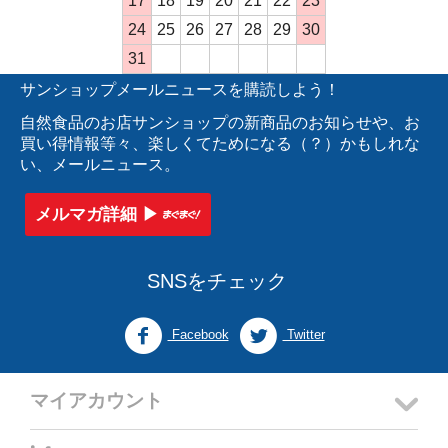
17
18
19
20
21
22
23
24
25
26
27
28
29
30
31
サンショップメールニュースを購読しよう！
自然食品のお店サンショップの新商品のお知らせや、お
買い得情報等々、楽しくてためになる（？）かもしれな
い、メールニュース。
メルマガ詳細 ▶︎
SNSをチェック
Facebook
Twitter
マイアカウント