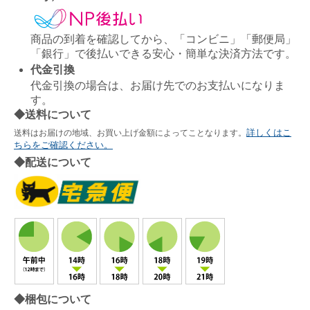
商品の到着を確認してから、「コンビニ」「郵便局」
「銀行」で後払いできる安心・簡単な決済方法です。
代金引換
代金引換の場合は、お届け先でのお支払いになりま
す。
◆送料について
詳しくはこ
送料はお届けの地域、お買い上げ金額によってことなります。
ちらをご確認ください。
◆配送について
◆梱包について