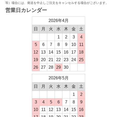
等）場合には、発送を中止しご注文をキャンセルする場合がございます。
営業日カレンダー
2026年4月
日
月
火
水
木
金
土
1
2
3
4
5
6
7
8
9
10
11
12
13
14
15
16
17
18
19
20
21
22
23
24
25
26
27
28
29
30
2026年5月
日
月
火
水
木
金
土
1
2
3
4
5
6
7
8
9
10
11
12
13
14
15
16