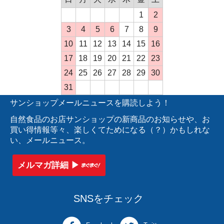
1
2
3
4
5
6
7
8
9
10
11
12
13
14
15
16
17
18
19
20
21
22
23
24
25
26
27
28
29
30
31
サンショップメールニュースを購読しよう！
自然食品のお店サンショップの新商品のお知らせや、お
買い得情報等々、楽しくてためになる（？）かもしれな
い、メールニュース。
メルマガ詳細 ▶︎
SNSをチェック