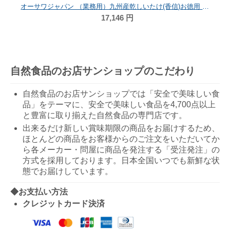
オーサワジャパン （業務用）九州産乾しいたけ(香信)お徳用 1kg
17,146
円
自然食品のお店サンショップのこだわり
自然食品のお店サンショップでは「安全で美味しい食
品」をテーマに、安全で美味しい食品を4,700点以上
と豊富に取り揃えた自然食品の専門店です。
出来るだけ新しい賞味期限の商品をお届けするため、
ほとんどの商品をお客様からのご注文をいただいてか
ら各メーカー・問屋に商品を発注する「受注発注」の
方式を採用しております。日本全国いつでも新鮮な状
態でお届けしています。
◆お支払い方法
クレジットカード決済