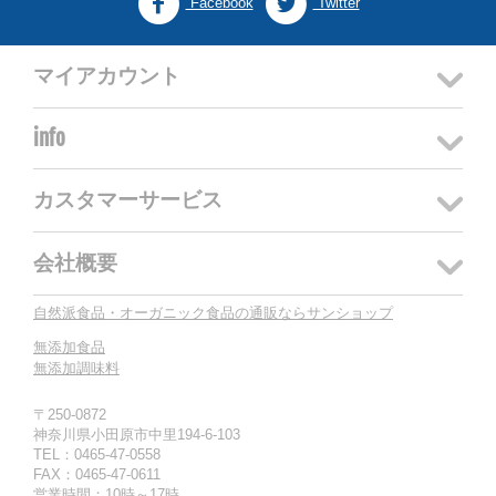
Facebook
Twitter
マイアカウント
info
カスタマーサービス
会社概要
自然派食品・オーガニック食品の通販ならサンショップ
無添加食品
無添加調味料
〒250-0872
神奈川県小田原市中里194-6-103
TEL：0465-47-0558
FAX：0465-47-0611
営業時間：10時～17時