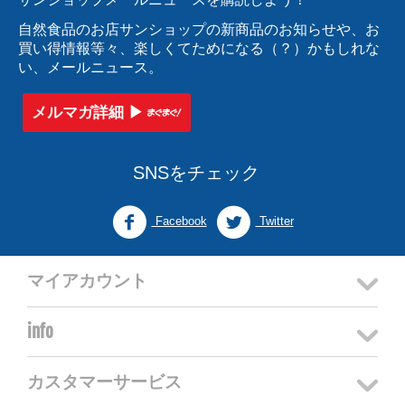
自然食品のお店サンショップの新商品のお知らせや、お
買い得情報等々、楽しくてためになる（？）かもしれな
い、メールニュース。
メルマガ詳細 ▶︎
SNSをチェック
Facebook
Twitter
マイアカウント
info
カスタマーサービス