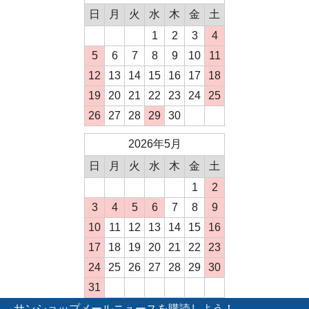
日
月
火
水
木
金
土
1
2
3
4
5
6
7
8
9
10
11
12
13
14
15
16
17
18
19
20
21
22
23
24
25
26
27
28
29
30
2026年5月
日
月
火
水
木
金
土
1
2
3
4
5
6
7
8
9
10
11
12
13
14
15
16
17
18
19
20
21
22
23
24
25
26
27
28
29
30
31
サンショップメールニュースを購読しよう！