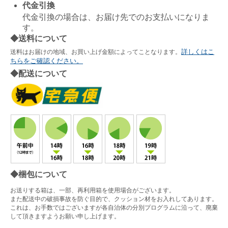
代金引換
代金引換の場合は、お届け先でのお支払いになりま
す。
◆送料について
詳しくはこ
送料はお届けの地域、お買い上げ金額によってことなります。
ちらをご確認ください。
◆配送について
◆梱包について
お送りする箱は、一部、再利用箱を使用場合がございます。
また配送中の破損事故を防ぐ目的で、クッション材をお入れしてあります。
これは、お手数ではございますが各自治体の分別プログラムに沿って、廃棄
して頂きますようお願い申し上げます。