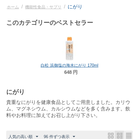
/
/
にがり
ホーム
機能性食品・サプリ
このカテゴリーのベストセラー
白松 浜御塩の海水にがり 170ml
648
円
にがり
貴重なにがりを健康食品としてご用意しました。カリウ
ム、マグネシウム、カルシウムなどを多く含みます。飲
料やお料理に加えてお召し上がり下さい。
人気の高い順
96 件ずつ表示